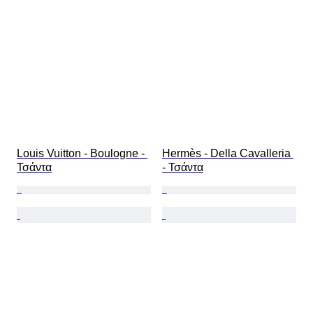
Louis Vuitton - Boulogne - 
Hermès - Della Cavalleria 
Τσάντα
- Τσάντα