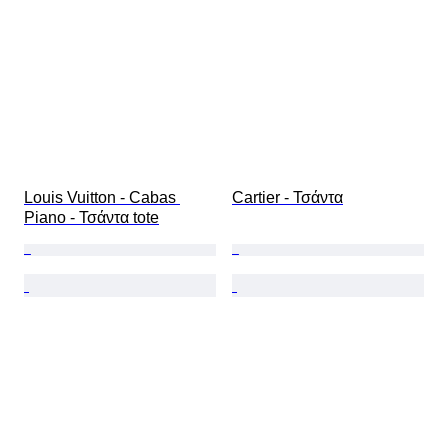
Louis Vuitton - Cabas 
Cartier - Τσάντα
Piano - Τσάντα tote