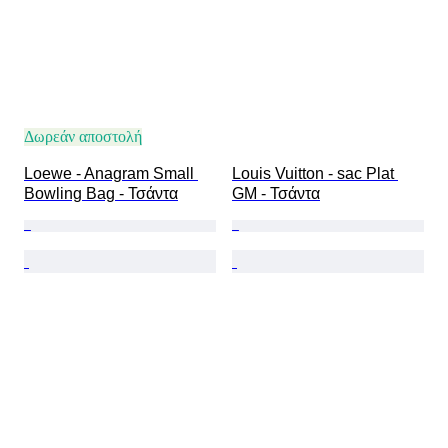
Δωρεάν αποστολή
Loewe - Anagram Small 
Louis Vuitton - sac Plat 
Bowling Bag - Τσάντα
GM - Τσάντα