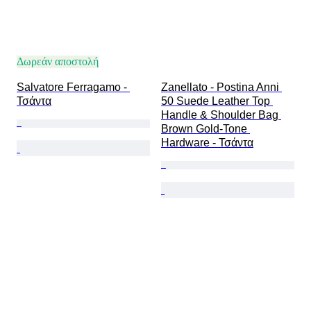
Δωρεάν αποστολή
Salvatore Ferragamo - 
Zanellato - Postina Anni 
Τσάντα
50 Suede Leather Top 
Handle & Shoulder Bag 
Brown Gold-Tone 
Hardware - Τσάντα