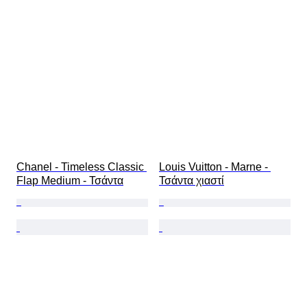
Chanel - Timeless Classic 
Louis Vuitton - Marne - 
Flap Medium - Τσάντα
Τσάντα χιαστί