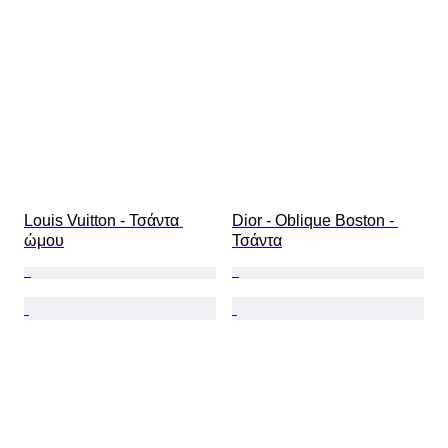
Louis Vuitton - Τσάντα 
Dior - Oblique Boston - 
ώμου
Τσάντα