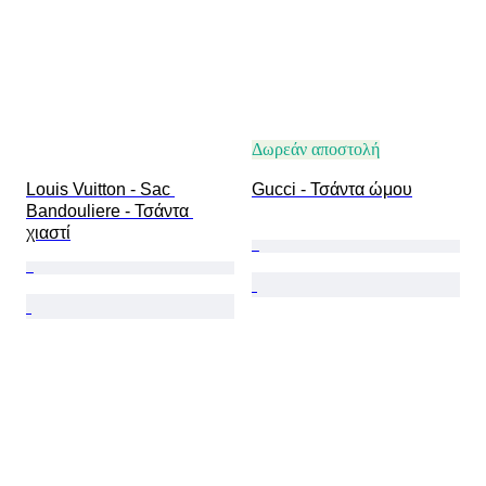
Δωρεάν αποστολή
Louis Vuitton - Sac 
Gucci - Τσάντα ώμου
Bandouliere - Τσάντα 
χιαστί