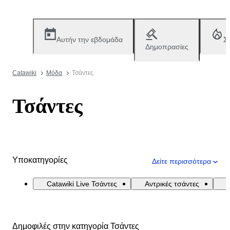
Αυτήν την εβδομάδα
Σ
Δημοπρασίες
Catawiki
Μόδα
Τσάντες
Τσάντες
Υποκατηγορίες
Δείτε περισσότερα
Catawiki Live Τσάντες
Αντρικές τσάντες
Δημοφιλές στην κατηγορία Τσάντες