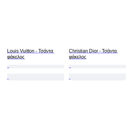
Louis Vuitton - Τσάντα 
Christian Dior - Τσάντα 
φάκελος
φάκελος