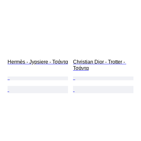
Hermès - Jypsiere - Τσάντα
Christian Dior - Trotter - 
Τσάντα