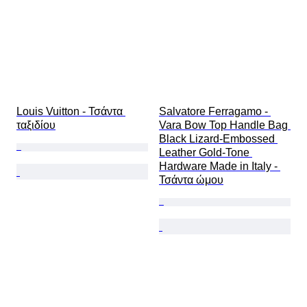
Louis Vuitton - Τσάντα 
Salvatore Ferragamo - 
ταξιδίου
Vara Bow Top Handle Bag 
Black Lizard-Embossed 
Leather Gold-Tone 
Hardware Made in Italy - 
Τσάντα ώμου