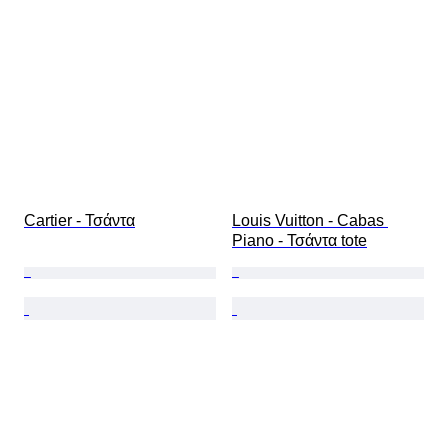
Cartier - Τσάντα
Louis Vuitton - Cabas 
Piano - Τσάντα tote