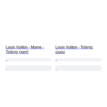
Louis Vuitton - Marne - 
Louis Vuitton - Τσάντα 
Τσάντα χιαστί
ώμου