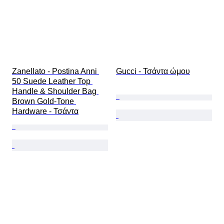
Zanellato - Postina Anni 
Gucci - Τσάντα ώμου
50 Suede Leather Top 
Handle & Shoulder Bag 
Brown Gold-Tone 
Hardware - Τσάντα