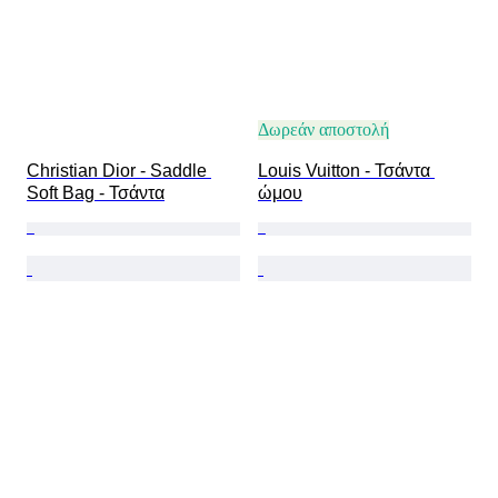
Δωρεάν αποστολή
Christian Dior - Saddle 
Louis Vuitton - Τσάντα 
Soft Bag - Τσάντα
ώμου