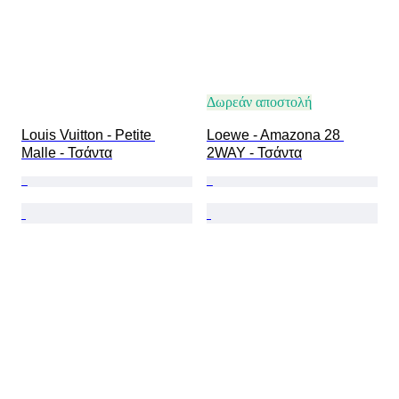
Δωρεάν αποστολή
Louis Vuitton - Petite 
Loewe - Amazona 28 
Malle - Τσάντα
2WAY - Τσάντα