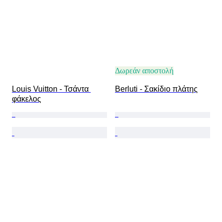
Δωρεάν αποστολή
Louis Vuitton - Τσάντα 
Berluti - Σακίδιο πλάτης
φάκελος