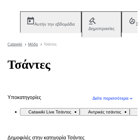
Αυτήν την εβδομάδα
Σ
Δημοπρασίες
Catawiki
Μόδα
Τσάντες
Τσάντες
Υποκατηγορίες
Δείτε περισσότερα
Catawiki Live Τσάντες
Αντρικές τσάντες
Δημοφιλές στην κατηγορία Τσάντες