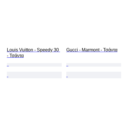
Louis Vuitton - Speedy 30 
Gucci - Marmont - Τσάντα
- Τσάντα