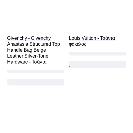
Givenchy - Givenchy 
Louis Vuitton - Τσάντα 
Anastasia Structured Top 
φάκελος
Handle Bag Beige 
Leather Silver-Tone 
Hardware - Τσάντα