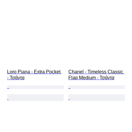
Loro Piana - Extra Pocket 
Chanel - Timeless Classic 
- Τσάντα
Flap Medium - Τσάντα