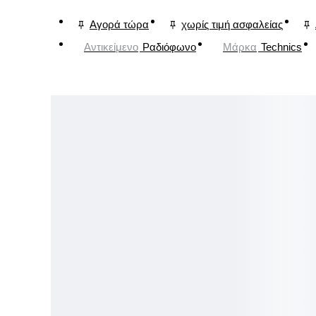
Αγορά τώρα
χωρίς τιμή ασφαλείας
Αντικείμενο
Ραδιόφωνο
Μάρκα
Technics