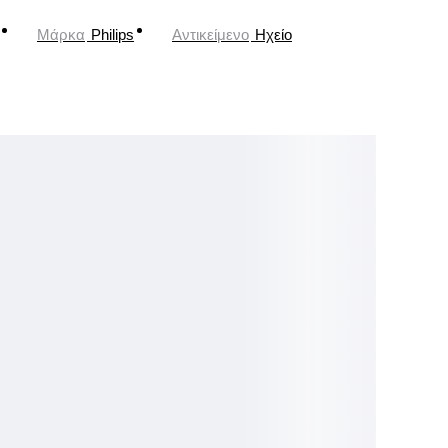
Μάρκα
Philips
Αντικείμενο
Ηχείο