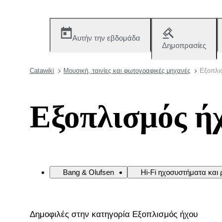
Αυτήν την εβδομάδα
Δημοπρασίες
Catawiki
Μουσική, ταινίες και φωτογραφικές μηχανές
Εξοπλι
Εξοπλισμός ή
Bang & Olufsen
Hi-Fi ηχοσυστήματα και
Δημοφιλές στην κατηγορία Εξοπλισμός ήχου