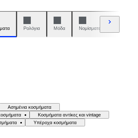
ματα
Ρολόγια
Μόδα
Νομίσματα και γραμματόση
Ασημένια κοσμήματα
 κοσμήματα
Κοσμήματα αντίκες και vintage
σμήματα
Υπέροχα κοσμήματα