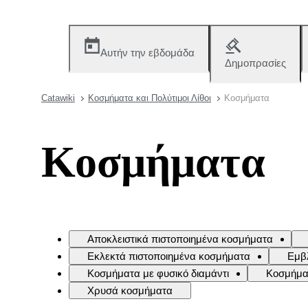
Αυτήν την εβδομάδα
Δημοπρασίες
Catawiki
Κοσμήματα και Πολύτιμοι Λίθοι
Κοσμήματα
Κοσμήματα
Αποκλειστικά πιστοποιημένα κοσμήματα
Εκλεκτά πιστοποιημένα κοσμήματα
Εμβ
Κοσμήματα με φυσικό διαμάντι
Κοσμήματ
Χρυσά κοσμήματα