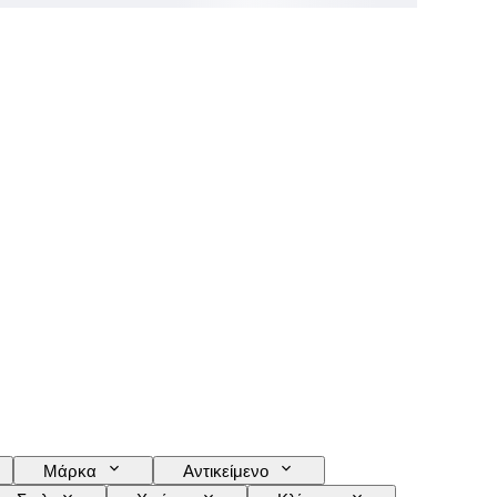
Μάρκα
Αντικείμενο