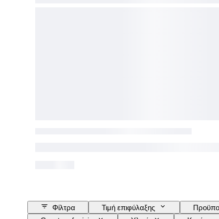
Φίλτρα
Τιμή επιφύλαξης
Προϋπο