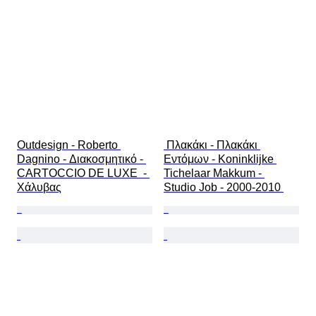
Outdesign - Roberto 
 Πλακάκι - Πλακάκι 
Dagnino - Διακοσμητικό - 
Εντόμων - Koninklijke 
CARTOCCIO DE LUXE  - 
Tichelaar Makkum - 
Χάλυβας
Studio Job - 2000-2010 