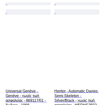
Universal Genève - 
Heritor - Automatic Davies 
Genève - χωρίς τιμή 
Semi-Skeleton - 
ασφαλείας - 869117/01 - 
Silver/Black - χωρίς τιμή 