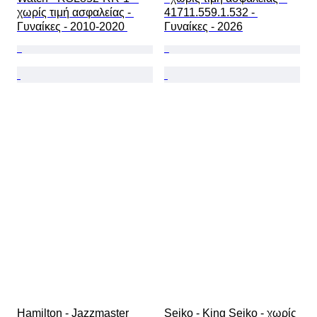
χωρίς τιμή ασφαλείας - 
41711.559.1.532 - 
Γυναίκες - 2010-2020 
Γυναίκες - 2026
Hamilton - Jazzmaster 
Seiko - King Seiko - χωρίς 