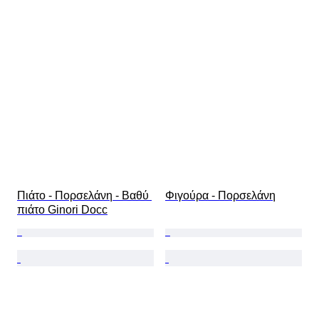
Πιάτο - Πορσελάνη - Βαθύ 
Φιγούρα - Πορσελάνη
πιάτο Ginori Docc