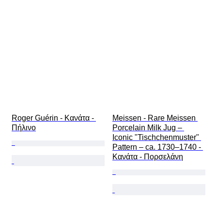
Roger Guérin - Κανάτα - 
Meissen - Rare Meissen 
Πήλινο
Porcelain Milk Jug – 
Iconic "Tischchenmuster" 
Pattern – ca. 1730–1740 - 
Κανάτα - Πορσελάνη