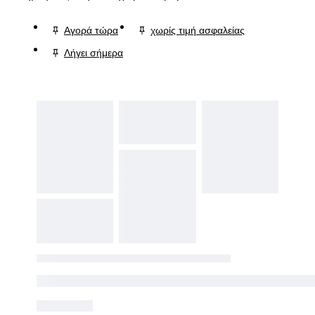
Αγορά τώρα
χωρίς τιμή ασφαλείας
Λήγει σήμερα