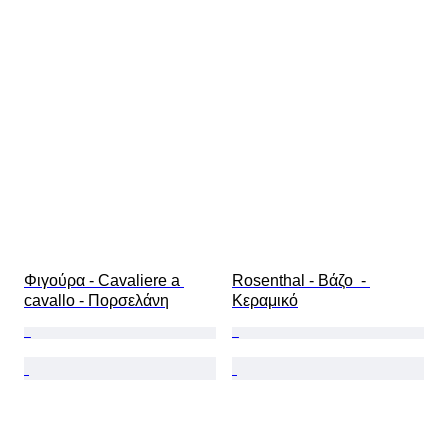
Φιγούρα - Cavaliere a 
Rosenthal - Βάζο  - 
cavallo - Πορσελάνη
Κεραμικό