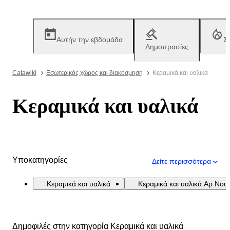
Αυτήν την εβδομάδα
Σ
Δημοπρασίες
Catawiki
Εσωτερικός χώρος και διακόσμηση
Κεραμικά και υαλικά
Κεραμικά και υαλικά
Υποκατηγορίες
Δείτε περισσότερα
Κεραμικά και υαλικά
Κεραμικά και υαλικά Αρ Νου
Δημοφιλές στην κατηγορία Κεραμικά και υαλικά