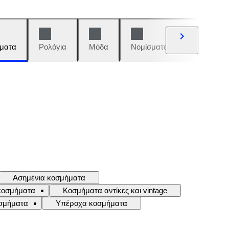
ματα
Ρολόγια
Μόδα
Νομίσματα και γραμματόση
Ασημένια κοσμήματα
 κοσμήματα
Κοσμήματα αντίκες και vintage
σμήματα
Υπέροχα κοσμήματα