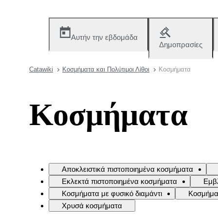
Αυτήν την εβδομάδα
Δημοπρασίες
Catawiki
Κοσμήματα και Πολύτιμοι Λίθοι
Κοσμήματα
Κοσμήματα
Αποκλειστικά πιστοποιημένα κοσμήματα
Εκλεκτά πιστοποιημένα κοσμήματα
Εμβ
Κοσμήματα με φυσικό διαμάντι
Κοσμήματ
Χρυσά κοσμήματα