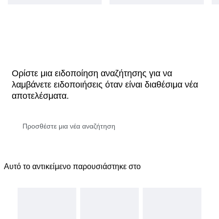
Ορίστε μια ειδοποίηση αναζήτησης για να
λαμβάνετε ειδοποιήσεις όταν είναι διαθέσιμα νέα
αποτελέσματα.
Αυτό το αντικείμενο παρουσιάστηκε στο