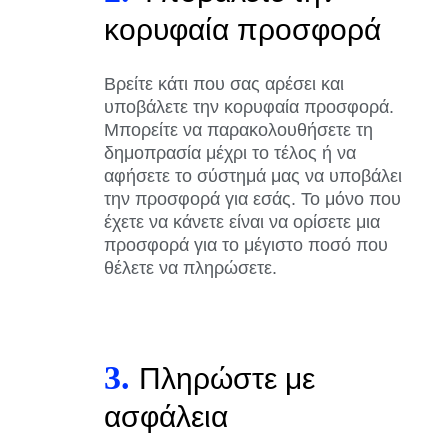
κορυφαία προσφορά
Βρείτε κάτι που σας αρέσει και
υποβάλετε την κορυφαία προσφορά.
Μπορείτε να παρακολουθήσετε τη
δημοπρασία μέχρι το τέλος ή να
αφήσετε το σύστημά μας να υποβάλει
την προσφορά για εσάς. Το μόνο που
έχετε να κάνετε είναι να ορίσετε μια
προσφορά για το μέγιστο ποσό που
θέλετε να πληρώσετε.
3.
Πληρώστε με
ασφάλεια