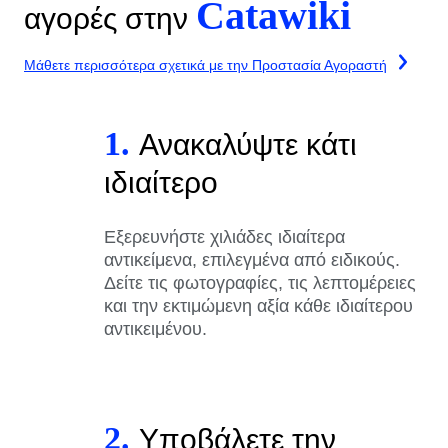
Catawiki
αγορές στην
Μάθετε περισσότερα σχετικά με την Προστασία Αγοραστή
1.
Ανακαλύψτε κάτι
ιδιαίτερο
Εξερευνήστε χιλιάδες ιδιαίτερα
αντικείμενα, επιλεγμένα από ειδικούς.
Δείτε τις φωτογραφίες, τις λεπτομέρειες
και την εκτιμώμενη αξία κάθε ιδιαίτερου
αντικειμένου.
2.
Υποβάλετε την