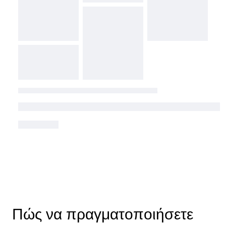
Πώς να πραγματοποιήσετε