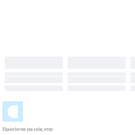
Προτείνεται για εσάς στην