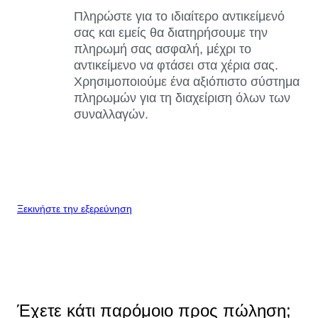
Πληρώστε για το ιδιαίτερο αντικείμενό
σας και εμείς θα διατηρήσουμε την
πληρωμή σας ασφαλή, μέχρι το
αντικείμενο να φτάσει στα χέρια σας.
Χρησιμοποιούμε ένα αξιόπιστο σύστημα
πληρωμών για τη διαχείριση όλων των
συναλλαγών.
Ξεκινήστε την εξερεύνηση
Έχετε κάτι παρόμοιο προς πώληση;