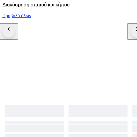
Διακόσμηση σπιτιού και κήπου
Προβολή όλων