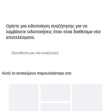
Ορίστε μια ειδοποίηση αναζήτησης για να
λαμβάνετε ειδοποιήσεις όταν είναι διαθέσιμα νέα
αποτελέσματα.
Αυτό το αντικείμενο παρουσιάστηκε στο