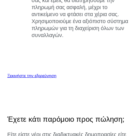
σας και εμείς θα διατηρήσουμε την
πληρωμή σας ασφαλή, μέχρι το
αντικείμενο να φτάσει στα χέρια σας.
Χρησιμοποιούμε ένα αξιόπιστο σύστημα
πληρωμών για τη διαχείριση όλων των
συναλλαγών.
Ξεκινήστε την εξερεύνηση
Έχετε κάτι παρόμοιο προς πώληση;
Είτε είστε νέοι στις διαδικτυακές δημοπρασίες είτε