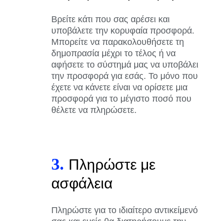
Βρείτε κάτι που σας αρέσει και
υποβάλετε την κορυφαία προσφορά.
Μπορείτε να παρακολουθήσετε τη
δημοπρασία μέχρι το τέλος ή να
αφήσετε το σύστημά μας να υποβάλει
την προσφορά για εσάς. Το μόνο που
έχετε να κάνετε είναι να ορίσετε μια
προσφορά για το μέγιστο ποσό που
θέλετε να πληρώσετε.
3.
Πληρώστε με
ασφάλεια
Πληρώστε για το ιδιαίτερο αντικείμενό