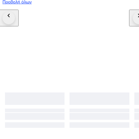
Προβολή όλων