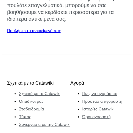
πουλάτε επαγγελματικά, μπορούμε να σας
βοηθήσουμε να κερδίσετε περισσότερα για τα
ιδιαίτερα αντικείμενά σας.
Πουλήστε το αντικείμενό σας
Σχετικά με το Catawiki
Αγορά
Σχετικά με το Catawiki
Πώς να αγοράσετε
Οι ειδικοί μας
Προστασία αγοραστή
Σταδιοδρομία
Ιστορίες Catawiki
Τύπος
Όροι αγοραστή
Συνεργασία με την Catawiki