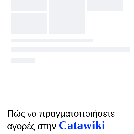
Πώς να πραγματοποιήσετε
Catawiki
αγορές στην