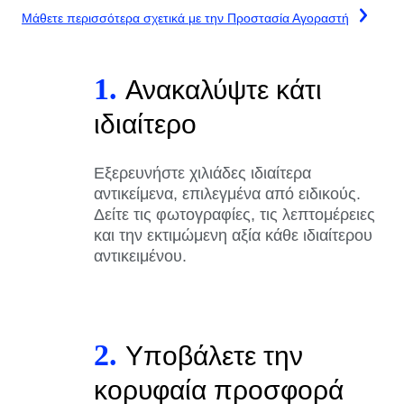
Μάθετε περισσότερα σχετικά με την Προστασία Αγοραστή
1.
Ανακαλύψτε κάτι
ιδιαίτερο
Εξερευνήστε χιλιάδες ιδιαίτερα
αντικείμενα, επιλεγμένα από ειδικούς.
Δείτε τις φωτογραφίες, τις λεπτομέρειες
και την εκτιμώμενη αξία κάθε ιδιαίτερου
αντικειμένου.
2.
Υποβάλετε την
κορυφαία προσφορά