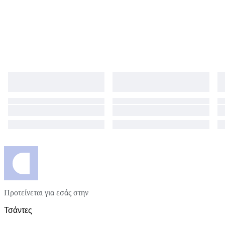
Προτείνεται για εσάς στην
Τσάντες