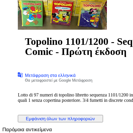
Topolino 1101/1200 - Seq
Comic - Πρώτη έκδοση
Μετάφραση στα ελληνικά
Θα μεταφραστεί με Google Μετάφραση
Lotto di 97 numeri di topolino libretto sequenza 1101/1200 in
quali 1 senza copertina posteriore. 3/4 fumetti in discrete c
Εμφάνιση όλων των πληροφοριών
Παρόμοια αντικείμενα