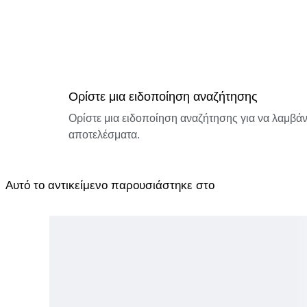
Ορίστε μια ειδοποίηση αναζήτησης
Ορίστε μια ειδοποίηση αναζήτησης για να λαμβάνε
αποτελέσματα.
Αυτό το αντικείμενο παρουσιάστηκε στο