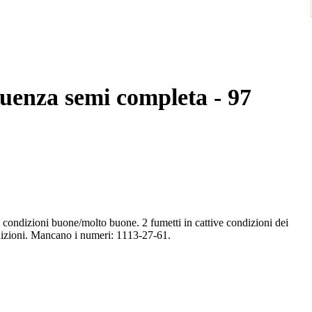
uenza semi completa - 97
 condizioni buone/molto buone. 2 fumetti in cattive condizioni dei
ondizioni. Mancano i numeri: 1113-27-61.