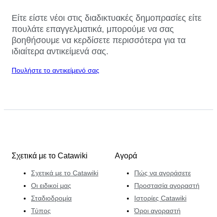
Είτε είστε νέοι στις διαδικτυακές δημοπρασίες είτε
πουλάτε επαγγελματικά, μπορούμε να σας
βοηθήσουμε να κερδίσετε περισσότερα για τα
ιδιαίτερα αντικείμενά σας.
Πουλήστε το αντικείμενό σας
Σχετικά με το Catawiki
Αγορά
Σχετικά με το Catawiki
Πώς να αγοράσετε
Οι ειδικοί μας
Προστασία αγοραστή
Σταδιοδρομία
Ιστορίες Catawiki
Τύπος
Όροι αγοραστή