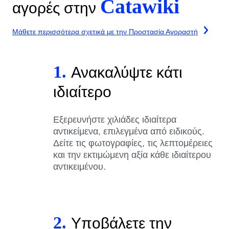
Catawiki
αγορές στην
Μάθετε περισσότερα σχετικά με την Προστασία Αγοραστή
1.
Ανακαλύψτε κάτι
ιδιαίτερο
Εξερευνήστε χιλιάδες ιδιαίτερα
αντικείμενα, επιλεγμένα από ειδικούς.
Δείτε τις φωτογραφίες, τις λεπτομέρειες
και την εκτιμώμενη αξία κάθε ιδιαίτερου
αντικειμένου.
2.
Υποβάλετε την