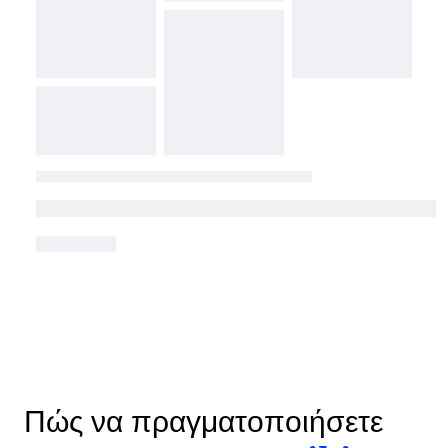
Πώς να πραγματοποιήσετε