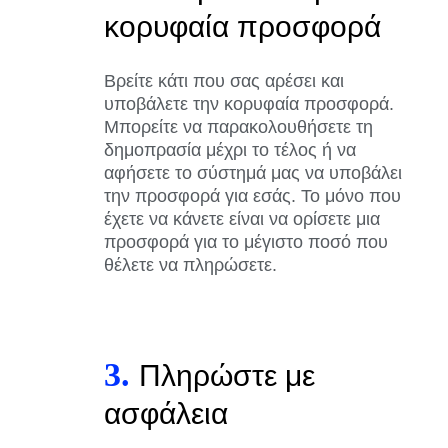
κορυφαία προσφορά
Βρείτε κάτι που σας αρέσει και
υποβάλετε την κορυφαία προσφορά.
Μπορείτε να παρακολουθήσετε τη
δημοπρασία μέχρι το τέλος ή να
αφήσετε το σύστημά μας να υποβάλει
την προσφορά για εσάς. Το μόνο που
έχετε να κάνετε είναι να ορίσετε μια
προσφορά για το μέγιστο ποσό που
θέλετε να πληρώσετε.
3.
Πληρώστε με
ασφάλεια