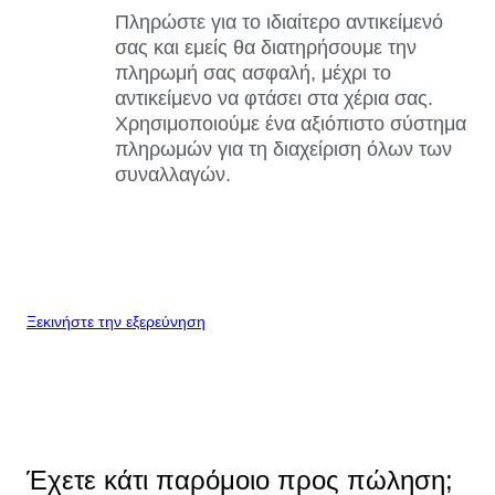
Πληρώστε για το ιδιαίτερο αντικείμενό
σας και εμείς θα διατηρήσουμε την
πληρωμή σας ασφαλή, μέχρι το
αντικείμενο να φτάσει στα χέρια σας.
Χρησιμοποιούμε ένα αξιόπιστο σύστημα
πληρωμών για τη διαχείριση όλων των
συναλλαγών.
Ξεκινήστε την εξερεύνηση
Έχετε κάτι παρόμοιο προς πώληση;