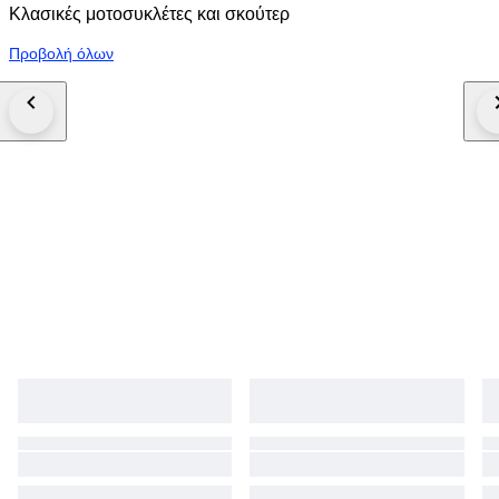
Κλασικές μοτοσυκλέτες και σκούτερ
Προβολή όλων