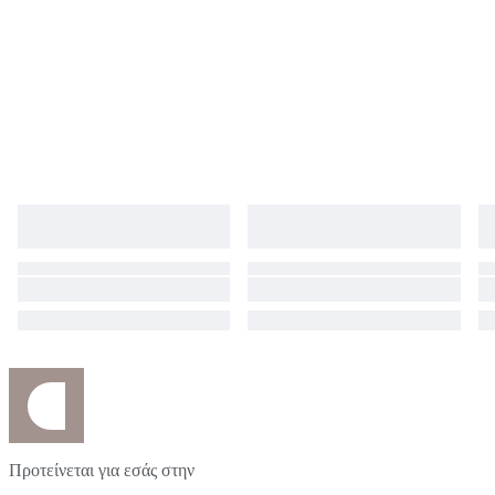
Προτείνεται για εσάς στην