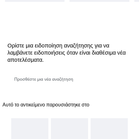
Ορίστε μια ειδοποίηση αναζήτησης για να
λαμβάνετε ειδοποιήσεις όταν είναι διαθέσιμα νέα
αποτελέσματα.
Αυτό το αντικείμενο παρουσιάστηκε στο