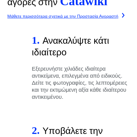
Catawiki
αγορές στην
Μάθετε περισσότερα σχετικά με την Προστασία Αγοραστή
1.
Ανακαλύψτε κάτι
ιδιαίτερο
Εξερευνήστε χιλιάδες ιδιαίτερα
αντικείμενα, επιλεγμένα από ειδικούς.
Δείτε τις φωτογραφίες, τις λεπτομέρειες
και την εκτιμώμενη αξία κάθε ιδιαίτερου
αντικειμένου.
2.
Υποβάλετε την