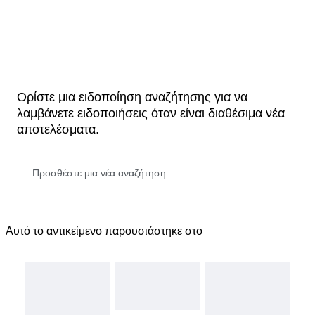
Ορίστε μια ειδοποίηση αναζήτησης για να
λαμβάνετε ειδοποιήσεις όταν είναι διαθέσιμα νέα
αποτελέσματα.
Αυτό το αντικείμενο παρουσιάστηκε στο