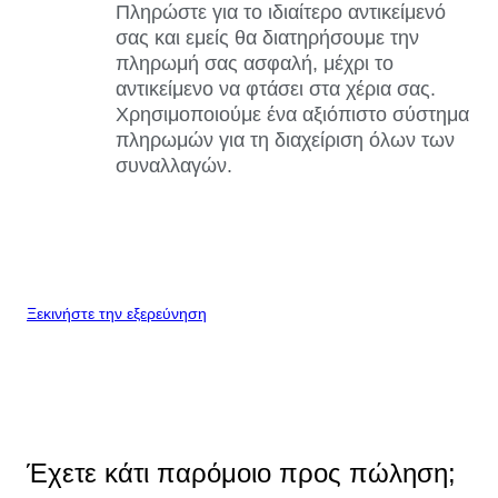
Πληρώστε για το ιδιαίτερο αντικείμενό
σας και εμείς θα διατηρήσουμε την
πληρωμή σας ασφαλή, μέχρι το
αντικείμενο να φτάσει στα χέρια σας.
Χρησιμοποιούμε ένα αξιόπιστο σύστημα
πληρωμών για τη διαχείριση όλων των
συναλλαγών.
Ξεκινήστε την εξερεύνηση
Έχετε κάτι παρόμοιο προς πώληση;