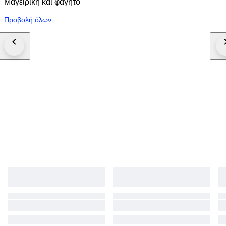
Μαγειρική και φαγητό
Προβολή όλων