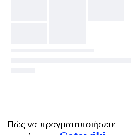
Πώς να πραγματοποιήσετε