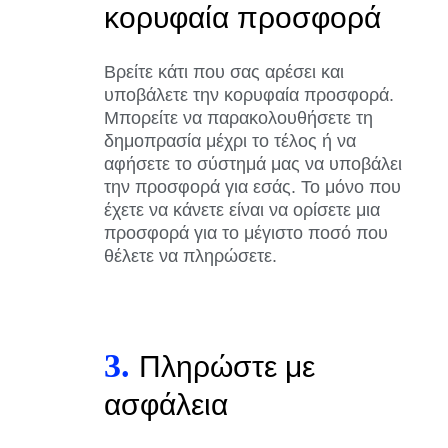
κορυφαία προσφορά
Βρείτε κάτι που σας αρέσει και
υποβάλετε την κορυφαία προσφορά.
Μπορείτε να παρακολουθήσετε τη
δημοπρασία μέχρι το τέλος ή να
αφήσετε το σύστημά μας να υποβάλει
την προσφορά για εσάς. Το μόνο που
έχετε να κάνετε είναι να ορίσετε μια
προσφορά για το μέγιστο ποσό που
θέλετε να πληρώσετε.
3.
Πληρώστε με
ασφάλεια