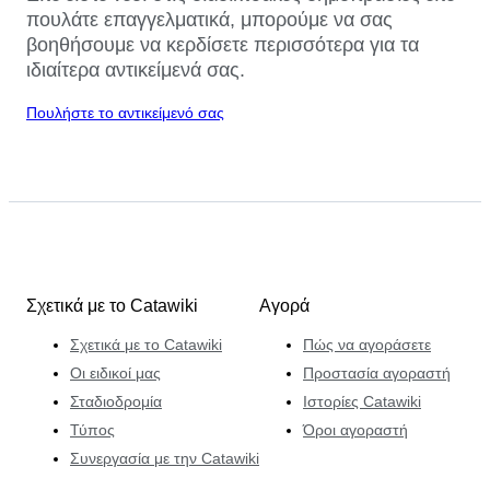
πουλάτε επαγγελματικά, μπορούμε να σας
βοηθήσουμε να κερδίσετε περισσότερα για τα
ιδιαίτερα αντικείμενά σας.
Πουλήστε το αντικείμενό σας
Σχετικά με το Catawiki
Αγορά
Σχετικά με το Catawiki
Πώς να αγοράσετε
Οι ειδικοί μας
Προστασία αγοραστή
Σταδιοδρομία
Ιστορίες Catawiki
Τύπος
Όροι αγοραστή
Συνεργασία με την Catawiki