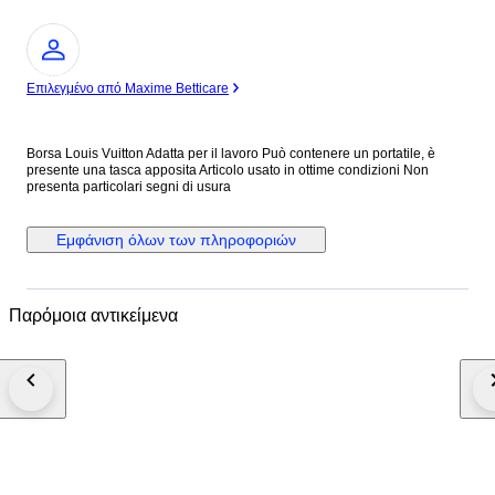
Ειδικός
Επιλεγμένο από Maxime Betticare
Borsa Louis Vuitton Adatta per il lavoro Può contenere un portatile, è
presente una tasca apposita Articolo usato in ottime condizioni Non
presenta particolari segni di usura
Εμφάνιση όλων των πληροφοριών
Παρόμοια αντικείμενα