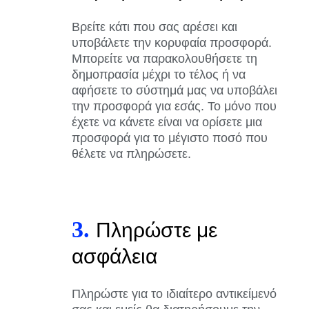
Βρείτε κάτι που σας αρέσει και
υποβάλετε την κορυφαία προσφορά.
Μπορείτε να παρακολουθήσετε τη
δημοπρασία μέχρι το τέλος ή να
αφήσετε το σύστημά μας να υποβάλει
την προσφορά για εσάς. Το μόνο που
έχετε να κάνετε είναι να ορίσετε μια
προσφορά για το μέγιστο ποσό που
θέλετε να πληρώσετε.
3.
Πληρώστε με
ασφάλεια
Πληρώστε για το ιδιαίτερο αντικείμενό