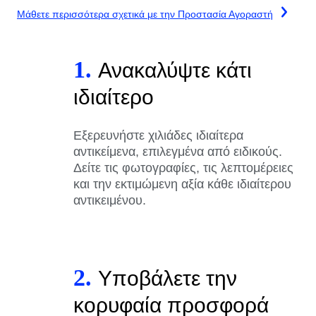
Μάθετε περισσότερα σχετικά με την Προστασία Αγοραστή
1.
Ανακαλύψτε κάτι
ιδιαίτερο
Εξερευνήστε χιλιάδες ιδιαίτερα
αντικείμενα, επιλεγμένα από ειδικούς.
Δείτε τις φωτογραφίες, τις λεπτομέρειες
και την εκτιμώμενη αξία κάθε ιδιαίτερου
αντικειμένου.
2.
Υποβάλετε την
κορυφαία προσφορά