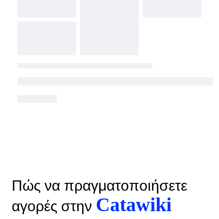
Πώς να πραγματοποιήσετε
Catawiki
αγορές στην