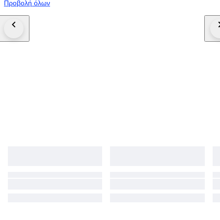
Προβολή όλων