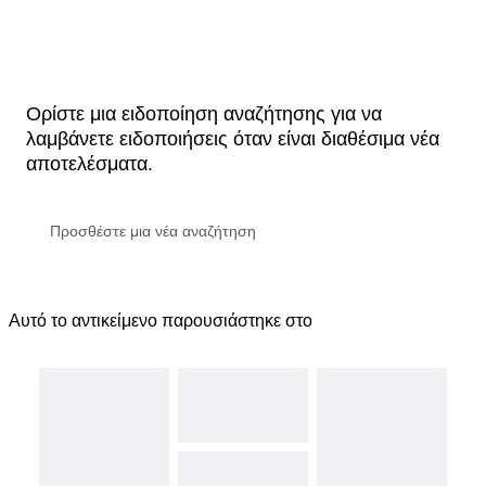
Ορίστε μια ειδοποίηση αναζήτησης για να
λαμβάνετε ειδοποιήσεις όταν είναι διαθέσιμα νέα
αποτελέσματα.
Αυτό το αντικείμενο παρουσιάστηκε στο