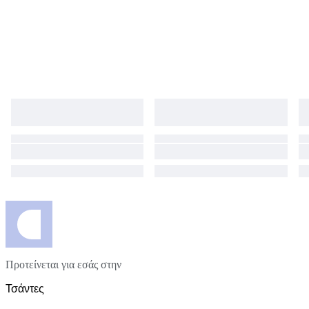
Προτείνεται για εσάς στην
Τσάντες