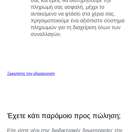
σας και εμείς θα διατηρήσουμε την
πληρωμή σας ασφαλή, μέχρι το
αντικείμενο να φτάσει στα χέρια σας.
Χρησιμοποιούμε ένα αξιόπιστο σύστημα
πληρωμών για τη διαχείριση όλων των
συναλλαγών.
Ξεκινήστε την εξερεύνηση
Έχετε κάτι παρόμοιο προς πώληση;
Είτε είστε νέοι στις διαδικτυακές δημοπρασίες είτε