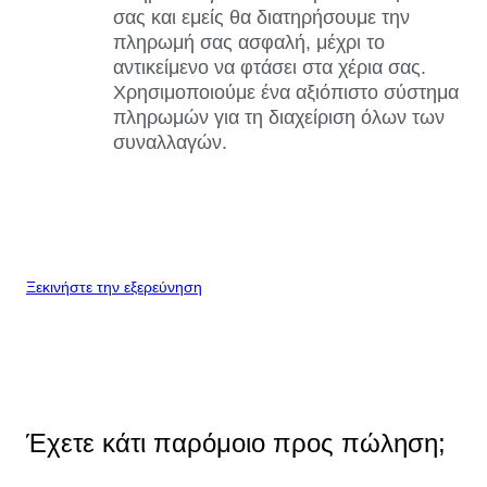
σας και εμείς θα διατηρήσουμε την
πληρωμή σας ασφαλή, μέχρι το
αντικείμενο να φτάσει στα χέρια σας.
Χρησιμοποιούμε ένα αξιόπιστο σύστημα
πληρωμών για τη διαχείριση όλων των
συναλλαγών.
Ξεκινήστε την εξερεύνηση
Έχετε κάτι παρόμοιο προς πώληση;