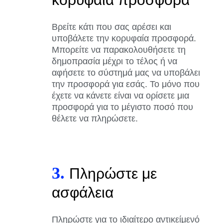
Βρείτε κάτι που σας αρέσει και
υποβάλετε την κορυφαία προσφορά.
Μπορείτε να παρακολουθήσετε τη
δημοπρασία μέχρι το τέλος ή να
αφήσετε το σύστημά μας να υποβάλει
την προσφορά για εσάς. Το μόνο που
έχετε να κάνετε είναι να ορίσετε μια
προσφορά για το μέγιστο ποσό που
θέλετε να πληρώσετε.
3.
Πληρώστε με
ασφάλεια
Πληρώστε για το ιδιαίτερο αντικείμενό