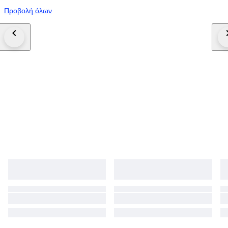
Προβολή όλων