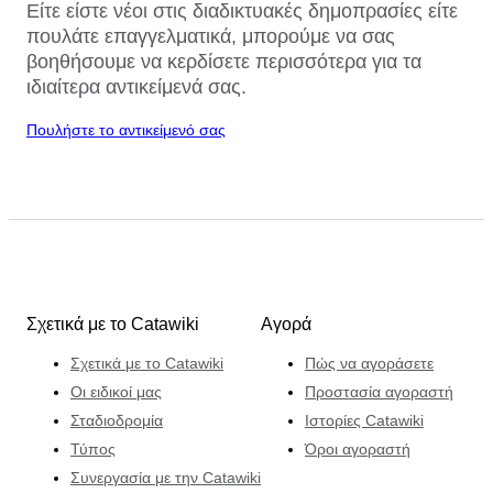
Είτε είστε νέοι στις διαδικτυακές δημοπρασίες είτε
πουλάτε επαγγελματικά, μπορούμε να σας
βοηθήσουμε να κερδίσετε περισσότερα για τα
ιδιαίτερα αντικείμενά σας.
Πουλήστε το αντικείμενό σας
Σχετικά με το Catawiki
Αγορά
Σχετικά με το Catawiki
Πώς να αγοράσετε
Οι ειδικοί μας
Προστασία αγοραστή
Σταδιοδρομία
Ιστορίες Catawiki
Τύπος
Όροι αγοραστή
Συνεργασία με την Catawiki