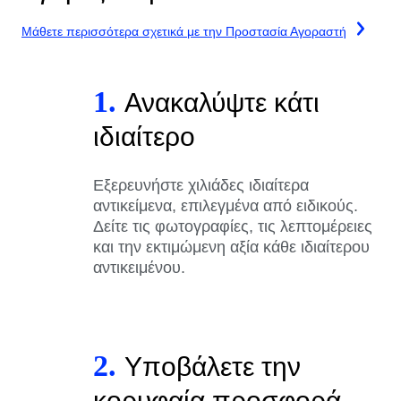
Μάθετε περισσότερα σχετικά με την Προστασία Αγοραστή
1.
Ανακαλύψτε κάτι
ιδιαίτερο
Εξερευνήστε χιλιάδες ιδιαίτερα
αντικείμενα, επιλεγμένα από ειδικούς.
Δείτε τις φωτογραφίες, τις λεπτομέρειες
και την εκτιμώμενη αξία κάθε ιδιαίτερου
αντικειμένου.
2.
Υποβάλετε την
κορυφαία προσφορά