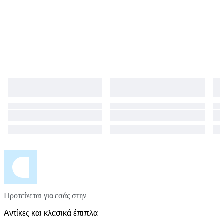
Προτείνεται για εσάς στην
Αντίκες και κλασικά έπιπλα