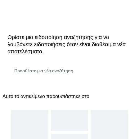
Ορίστε μια ειδοποίηση αναζήτησης για να
λαμβάνετε ειδοποιήσεις όταν είναι διαθέσιμα νέα
αποτελέσματα.
Αυτό το αντικείμενο παρουσιάστηκε στο