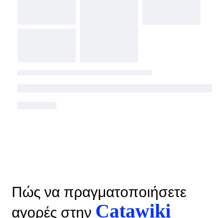
Πώς να πραγματοποιήσετε
Catawiki
αγορές στην