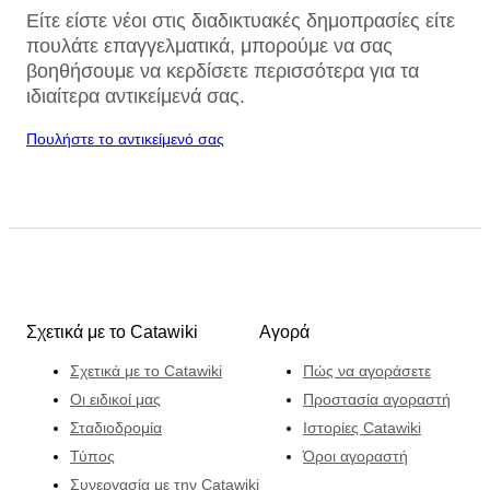
Είτε είστε νέοι στις διαδικτυακές δημοπρασίες είτε
πουλάτε επαγγελματικά, μπορούμε να σας
βοηθήσουμε να κερδίσετε περισσότερα για τα
ιδιαίτερα αντικείμενά σας.
Πουλήστε το αντικείμενό σας
Σχετικά με το Catawiki
Αγορά
Σχετικά με το Catawiki
Πώς να αγοράσετε
Οι ειδικοί μας
Προστασία αγοραστή
Σταδιοδρομία
Ιστορίες Catawiki
Τύπος
Όροι αγοραστή
Συνεργασία με την Catawiki