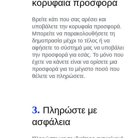
κορυφαία προσφορά
Βρείτε κάτι που σας αρέσει και
υποβάλετε την κορυφαία προσφορά.
Μπορείτε να παρακολουθήσετε τη
δημοπρασία μέχρι το τέλος ή να
αφήσετε το σύστημά μας να υποβάλει
την προσφορά για εσάς. Το μόνο που
έχετε να κάνετε είναι να ορίσετε μια
προσφορά για το μέγιστο ποσό που
θέλετε να πληρώσετε.
3.
Πληρώστε με
ασφάλεια