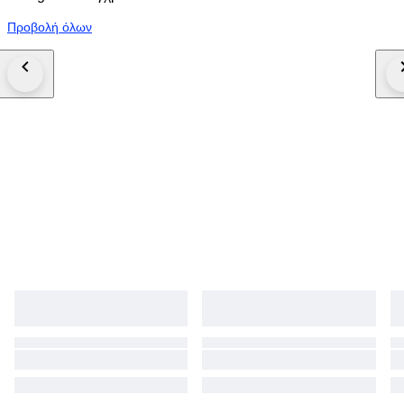
Προβολή όλων