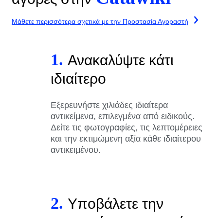
Μάθετε περισσότερα σχετικά με την Προστασία Αγοραστή
1.
Ανακαλύψτε κάτι
ιδιαίτερο
Εξερευνήστε χιλιάδες ιδιαίτερα
αντικείμενα, επιλεγμένα από ειδικούς.
Δείτε τις φωτογραφίες, τις λεπτομέρειες
και την εκτιμώμενη αξία κάθε ιδιαίτερου
αντικειμένου.
2.
Υποβάλετε την