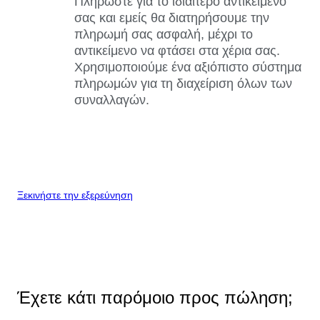
Πληρώστε για το ιδιαίτερο αντικείμενό
σας και εμείς θα διατηρήσουμε την
πληρωμή σας ασφαλή, μέχρι το
αντικείμενο να φτάσει στα χέρια σας.
Χρησιμοποιούμε ένα αξιόπιστο σύστημα
πληρωμών για τη διαχείριση όλων των
συναλλαγών.
Ξεκινήστε την εξερεύνηση
Έχετε κάτι παρόμοιο προς πώληση;