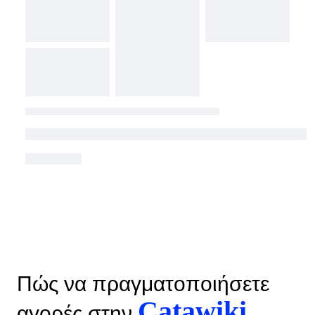
Πώς να πραγματοποιήσετε
Catawiki
αγορές στην