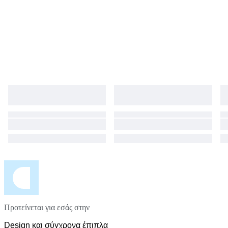
Προτείνεται για εσάς στην
Design και σύγχρονα έπιπλα