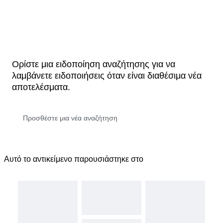
Ορίστε μια ειδοποίηση αναζήτησης για να
λαμβάνετε ειδοποιήσεις όταν είναι διαθέσιμα νέα
αποτελέσματα.
Αυτό το αντικείμενο παρουσιάστηκε στο