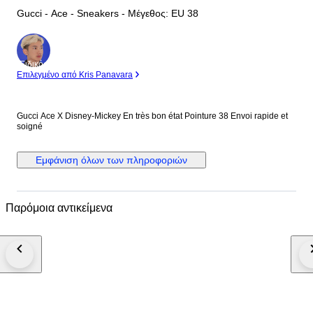
Gucci - Ace - Sneakers - Mέγεθος: EU 38
Ειδικός
Επιλεγμένο από Kris Panavara
Gucci Ace X Disney-Mickey En très bon état Pointure 38 Envoi rapide et
soigné
Εμφάνιση όλων των πληροφοριών
Παρόμοια αντικείμενα