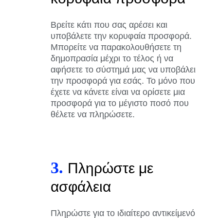
Βρείτε κάτι που σας αρέσει και
υποβάλετε την κορυφαία προσφορά.
Μπορείτε να παρακολουθήσετε τη
δημοπρασία μέχρι το τέλος ή να
αφήσετε το σύστημά μας να υποβάλει
την προσφορά για εσάς. Το μόνο που
έχετε να κάνετε είναι να ορίσετε μια
προσφορά για το μέγιστο ποσό που
θέλετε να πληρώσετε.
3.
Πληρώστε με
ασφάλεια
Πληρώστε για το ιδιαίτερο αντικείμενό