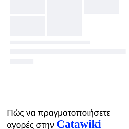
Πώς να πραγματοποιήσετε
Catawiki
αγορές στην