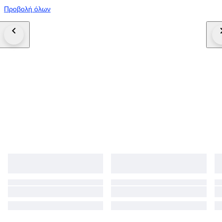
Προβολή όλων