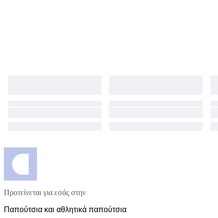
Προτείνεται για εσάς στην
Παπούτσια και αθλητικά παπούτσια