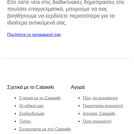
Είτε είστε νέοι στις διαδικτυακές δημοπρασίες είτε
πουλάτε επαγγελματικά, μπορούμε να σας
βοηθήσουμε να κερδίσετε περισσότερα για τα
ιδιαίτερα αντικείμενά σας.
Πουλήστε το αντικείμενό σας
Σχετικά με το Catawiki
Αγορά
Σχετικά με το Catawiki
Πώς να αγοράσετε
Οι ειδικοί μας
Προστασία αγοραστή
Σταδιοδρομία
Ιστορίες Catawiki
Τύπος
Όροι αγοραστή
Συνεργασία με την Catawiki