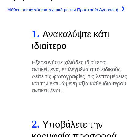
Μάθετε περισσότερα σχετικά με την Προστασία Αγοραστή
1.
Ανακαλύψτε κάτι
ιδιαίτερο
Εξερευνήστε χιλιάδες ιδιαίτερα
αντικείμενα, επιλεγμένα από ειδικούς.
Δείτε τις φωτογραφίες, τις λεπτομέρειες
και την εκτιμώμενη αξία κάθε ιδιαίτερου
αντικειμένου.
2.
Υποβάλετε την
κορυφαία προσφορά