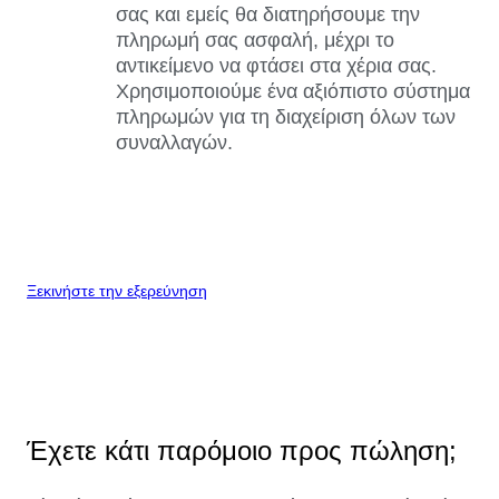
σας και εμείς θα διατηρήσουμε την
πληρωμή σας ασφαλή, μέχρι το
αντικείμενο να φτάσει στα χέρια σας.
Χρησιμοποιούμε ένα αξιόπιστο σύστημα
πληρωμών για τη διαχείριση όλων των
συναλλαγών.
Ξεκινήστε την εξερεύνηση
Έχετε κάτι παρόμοιο προς πώληση;