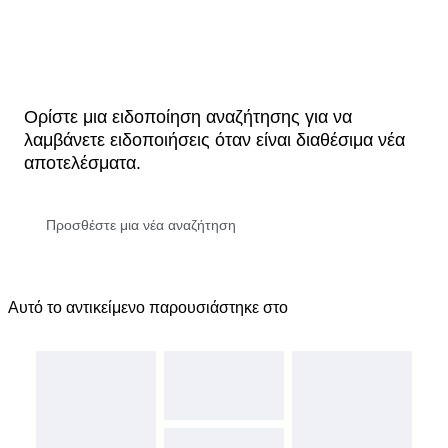
Ορίστε μια ειδοποίηση αναζήτησης για να
λαμβάνετε ειδοποιήσεις όταν είναι διαθέσιμα νέα
αποτελέσματα.
Αυτό το αντικείμενο παρουσιάστηκε στο