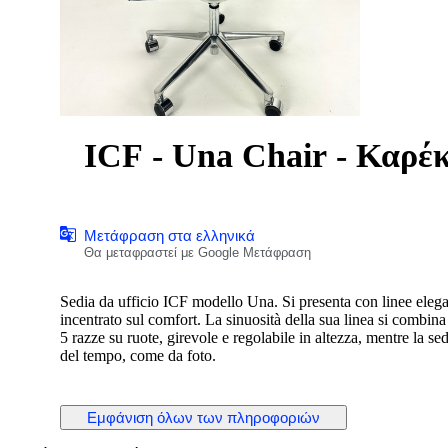
ICF - Una Chair - Καρέκ
Μετάφραση στα ελληνικά
Θα μεταφραστεί με Google Μετάφραση
Sedia da ufficio ICF modello Una. Si presenta con linee elega
incentrato sul comfort. La sinuosità della sua linea si combina
5 razze su ruote, girevole e regolabile in altezza, mentre la se
del tempo, come da foto.
Εμφάνιση όλων των πληροφοριών