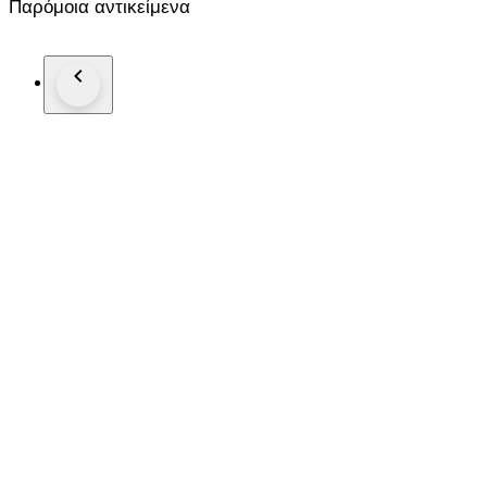
Παρόμοια αντικείμενα