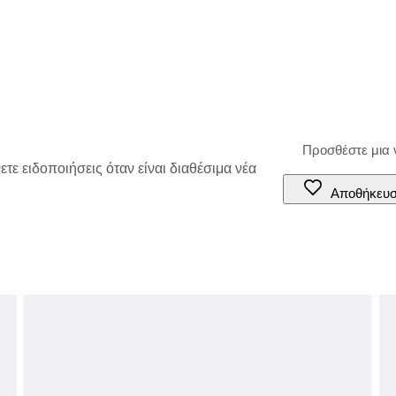
τε ειδοποιήσεις όταν είναι διαθέσιμα νέα
Αποθήκευ