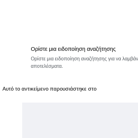
Ορίστε μια ειδοποίηση αναζήτησης
Ορίστε μια ειδοποίηση αναζήτησης για να λαμβάνε
αποτελέσματα.
Αυτό το αντικείμενο παρουσιάστηκε στο