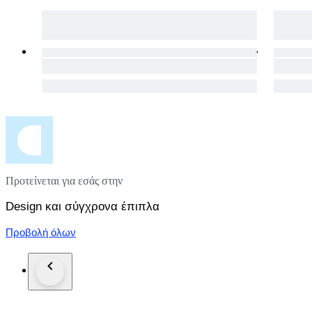
Προτείνεται για εσάς στην
Design και σύγχρονα έπιπλα
Προβολή όλων