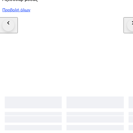
Προβολή όλων