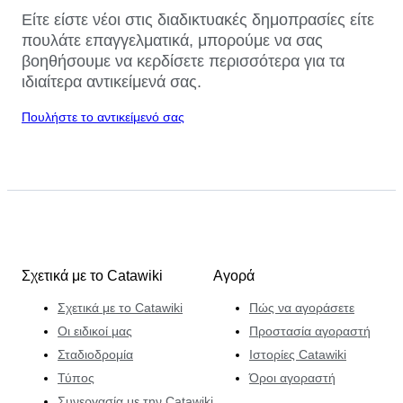
Είτε είστε νέοι στις διαδικτυακές δημοπρασίες είτε
πουλάτε επαγγελματικά, μπορούμε να σας
βοηθήσουμε να κερδίσετε περισσότερα για τα
ιδιαίτερα αντικείμενά σας.
Πουλήστε το αντικείμενό σας
Σχετικά με το Catawiki
Αγορά
Σχετικά με το Catawiki
Πώς να αγοράσετε
Οι ειδικοί μας
Προστασία αγοραστή
Σταδιοδρομία
Ιστορίες Catawiki
Τύπος
Όροι αγοραστή
Συνεργασία με την Catawiki