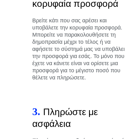
κορυφαία προσφορά
Βρείτε κάτι που σας αρέσει και
υποβάλετε την κορυφαία προσφορά.
Μπορείτε να παρακολουθήσετε τη
δημοπρασία μέχρι το τέλος ή να
αφήσετε το σύστημά μας να υποβάλει
την προσφορά για εσάς. Το μόνο που
έχετε να κάνετε είναι να ορίσετε μια
προσφορά για το μέγιστο ποσό που
θέλετε να πληρώσετε.
3.
Πληρώστε με
ασφάλεια