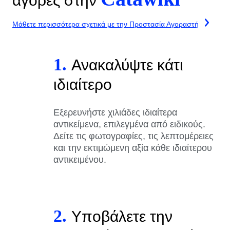
αγορές στην
Μάθετε περισσότερα σχετικά με την Προστασία Αγοραστή
1.
Ανακαλύψτε κάτι
ιδιαίτερο
Εξερευνήστε χιλιάδες ιδιαίτερα
αντικείμενα, επιλεγμένα από ειδικούς.
Δείτε τις φωτογραφίες, τις λεπτομέρειες
και την εκτιμώμενη αξία κάθε ιδιαίτερου
αντικειμένου.
2.
Υποβάλετε την