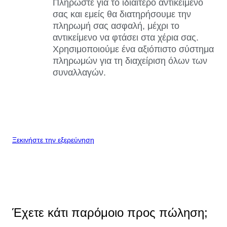
Πληρώστε για το ιδιαίτερο αντικείμενό
σας και εμείς θα διατηρήσουμε την
πληρωμή σας ασφαλή, μέχρι το
αντικείμενο να φτάσει στα χέρια σας.
Χρησιμοποιούμε ένα αξιόπιστο σύστημα
πληρωμών για τη διαχείριση όλων των
συναλλαγών.
Ξεκινήστε την εξερεύνηση
Έχετε κάτι παρόμοιο προς πώληση;