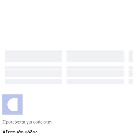
Προτείνεται για εσάς στην
Αξεσουάρ μόδας