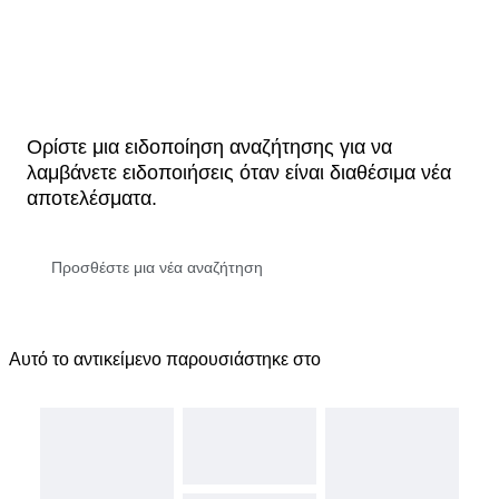
Ορίστε μια ειδοποίηση αναζήτησης για να
λαμβάνετε ειδοποιήσεις όταν είναι διαθέσιμα νέα
αποτελέσματα.
Αυτό το αντικείμενο παρουσιάστηκε στο