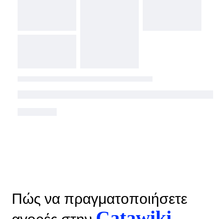
Πώς να πραγματοποιήσετε
Catawiki