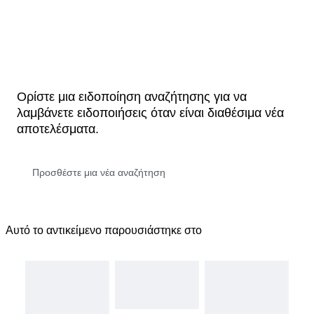
Ορίστε μια ειδοποίηση αναζήτησης για να
λαμβάνετε ειδοποιήσεις όταν είναι διαθέσιμα νέα
αποτελέσματα.
Αυτό το αντικείμενο παρουσιάστηκε στο