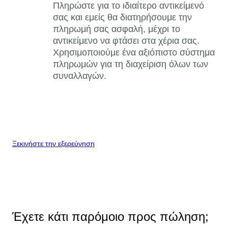
Πληρώστε για το ιδιαίτερο αντικείμενό
σας και εμείς θα διατηρήσουμε την
πληρωμή σας ασφαλή, μέχρι το
αντικείμενο να φτάσει στα χέρια σας.
Χρησιμοποιούμε ένα αξιόπιστο σύστημα
πληρωμών για τη διαχείριση όλων των
συναλλαγών.
Ξεκινήστε την εξερεύνηση
Έχετε κάτι παρόμοιο προς πώληση;