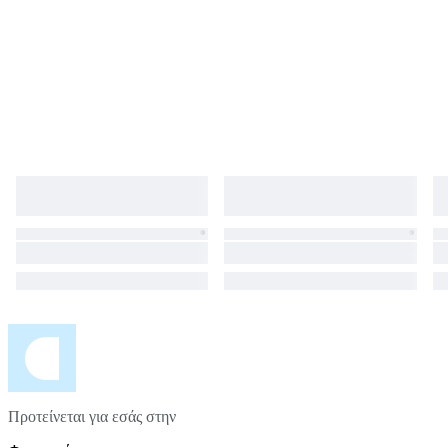
Προτείνεται για εσάς στην