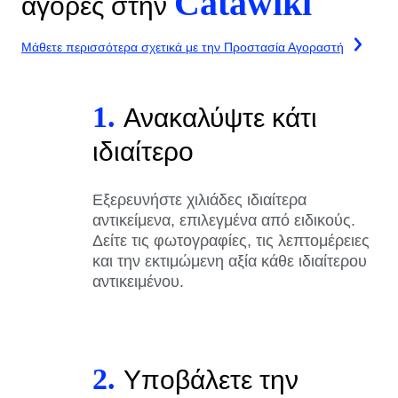
Catawiki
αγορές στην
Μάθετε περισσότερα σχετικά με την Προστασία Αγοραστή
1.
Ανακαλύψτε κάτι
ιδιαίτερο
Εξερευνήστε χιλιάδες ιδιαίτερα
αντικείμενα, επιλεγμένα από ειδικούς.
Δείτε τις φωτογραφίες, τις λεπτομέρειες
και την εκτιμώμενη αξία κάθε ιδιαίτερου
αντικειμένου.
2.
Υποβάλετε την