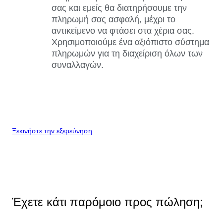
σας και εμείς θα διατηρήσουμε την
πληρωμή σας ασφαλή, μέχρι το
αντικείμενο να φτάσει στα χέρια σας.
Χρησιμοποιούμε ένα αξιόπιστο σύστημα
πληρωμών για τη διαχείριση όλων των
συναλλαγών.
Ξεκινήστε την εξερεύνηση
Έχετε κάτι παρόμοιο προς πώληση;