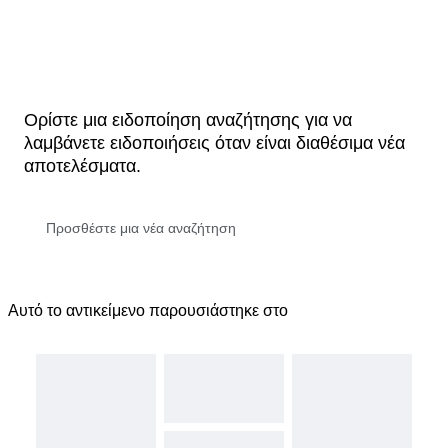
Ορίστε μια ειδοποίηση αναζήτησης για να
λαμβάνετε ειδοποιήσεις όταν είναι διαθέσιμα νέα
αποτελέσματα.
Αυτό το αντικείμενο παρουσιάστηκε στο