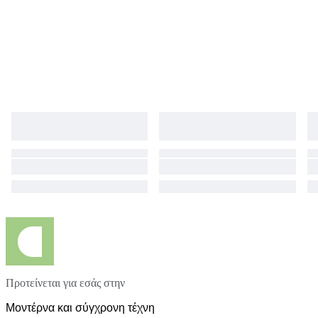
Προτείνεται για εσάς στην
Μοντέρνα και σύγχρονη τέχνη