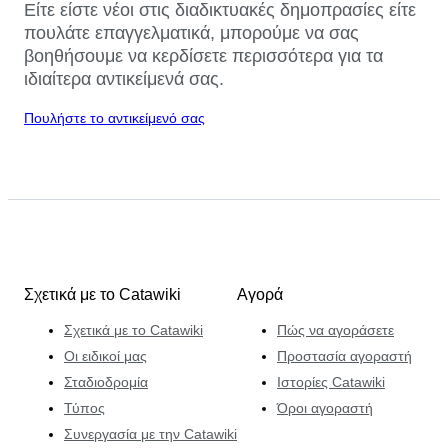
Είτε είστε νέοι στις διαδικτυακές δημοπρασίες είτε
πουλάτε επαγγελματικά, μπορούμε να σας
βοηθήσουμε να κερδίσετε περισσότερα για τα
ιδιαίτερα αντικείμενά σας.
Πουλήστε το αντικείμενό σας
Σχετικά με το Catawiki
Αγορά
Σχετικά με το Catawiki
Πώς να αγοράσετε
Οι ειδικοί μας
Προστασία αγοραστή
Σταδιοδρομία
Ιστορίες Catawiki
Τύπος
Όροι αγοραστή
Συνεργασία με την Catawiki