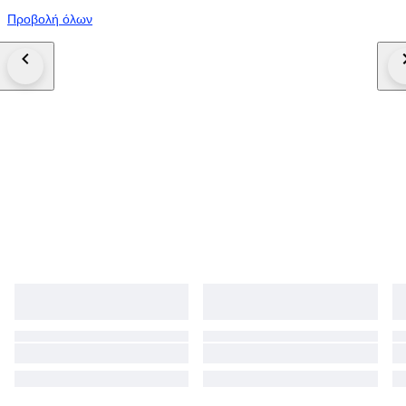
Προβολή όλων