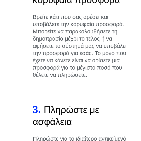
Βρείτε κάτι που σας αρέσει και
υποβάλετε την κορυφαία προσφορά.
Μπορείτε να παρακολουθήσετε τη
δημοπρασία μέχρι το τέλος ή να
αφήσετε το σύστημά μας να υποβάλει
την προσφορά για εσάς. Το μόνο που
έχετε να κάνετε είναι να ορίσετε μια
προσφορά για το μέγιστο ποσό που
θέλετε να πληρώσετε.
3.
Πληρώστε με
ασφάλεια
Πληρώστε για το ιδιαίτερο αντικείμενό