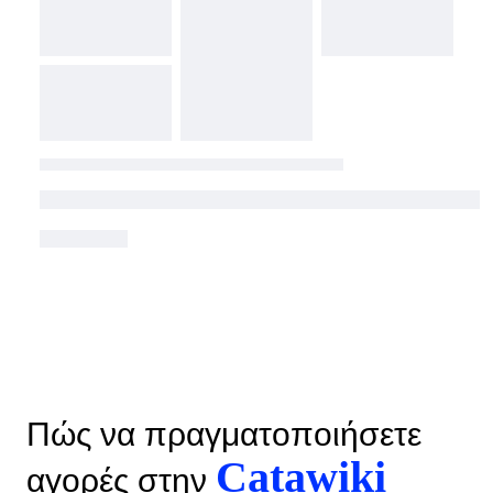
Πώς να πραγματοποιήσετε
Catawiki
αγορές στην