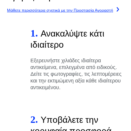
Μάθετε περισσότερα σχετικά με την Προστασία Αγοραστή
1.
Ανακαλύψτε κάτι
ιδιαίτερο
Εξερευνήστε χιλιάδες ιδιαίτερα
αντικείμενα, επιλεγμένα από ειδικούς.
Δείτε τις φωτογραφίες, τις λεπτομέρειες
και την εκτιμώμενη αξία κάθε ιδιαίτερου
αντικειμένου.
2.
Υποβάλετε την
κορυφαία προσφορά