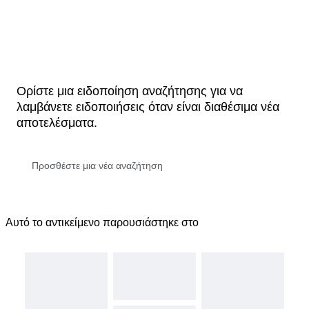
Ορίστε μια ειδοποίηση αναζήτησης για να
λαμβάνετε ειδοποιήσεις όταν είναι διαθέσιμα νέα
αποτελέσματα.
Αυτό το αντικείμενο παρουσιάστηκε στο