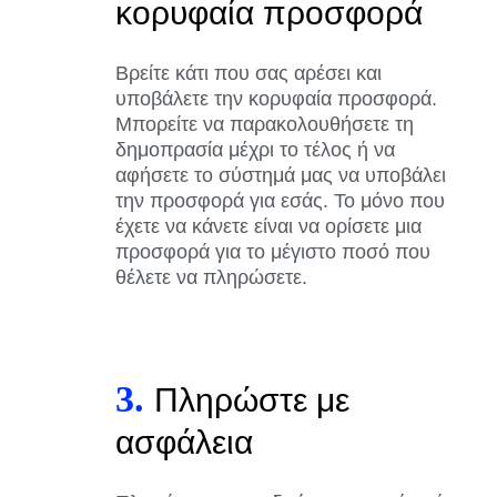
κορυφαία προσφορά
Βρείτε κάτι που σας αρέσει και
υποβάλετε την κορυφαία προσφορά.
Μπορείτε να παρακολουθήσετε τη
δημοπρασία μέχρι το τέλος ή να
αφήσετε το σύστημά μας να υποβάλει
την προσφορά για εσάς. Το μόνο που
έχετε να κάνετε είναι να ορίσετε μια
προσφορά για το μέγιστο ποσό που
θέλετε να πληρώσετε.
3.
Πληρώστε με
ασφάλεια