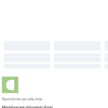
Προτείνεται για εσάς στην
Μοντέρνα και σύγχρονη τέχνη