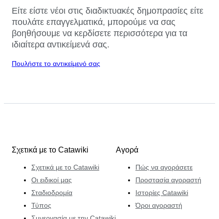
Είτε είστε νέοι στις διαδικτυακές δημοπρασίες είτε
πουλάτε επαγγελματικά, μπορούμε να σας
βοηθήσουμε να κερδίσετε περισσότερα για τα
ιδιαίτερα αντικείμενά σας.
Πουλήστε το αντικείμενό σας
Σχετικά με το Catawiki
Αγορά
Σχετικά με το Catawiki
Πώς να αγοράσετε
Οι ειδικοί μας
Προστασία αγοραστή
Σταδιοδρομία
Ιστορίες Catawiki
Τύπος
Όροι αγοραστή
Συνεργασία με την Catawiki