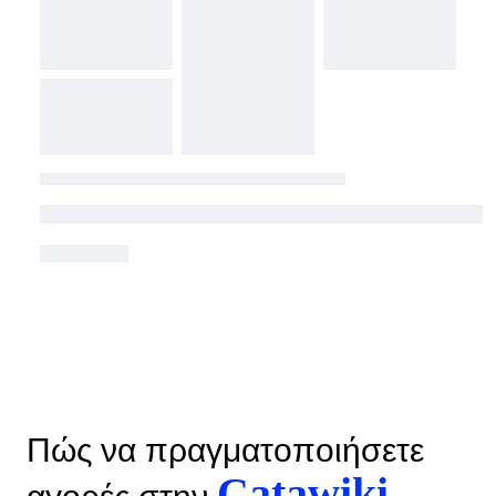
Πώς να πραγματοποιήσετε
Catawiki