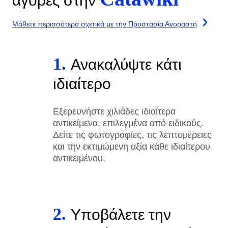
αγορές στην
Μάθετε περισσότερα σχετικά με την Προστασία Αγοραστή
1.
Ανακαλύψτε κάτι
ιδιαίτερο
Εξερευνήστε χιλιάδες ιδιαίτερα
αντικείμενα, επιλεγμένα από ειδικούς.
Δείτε τις φωτογραφίες, τις λεπτομέρειες
και την εκτιμώμενη αξία κάθε ιδιαίτερου
αντικειμένου.
2.
Υποβάλετε την