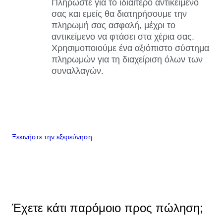
Πληρώστε για το ιδιαίτερο αντικείμενό
σας και εμείς θα διατηρήσουμε την
πληρωμή σας ασφαλή, μέχρι το
αντικείμενο να φτάσει στα χέρια σας.
Χρησιμοποιούμε ένα αξιόπιστο σύστημα
πληρωμών για τη διαχείριση όλων των
συναλλαγών.
Ξεκινήστε την εξερεύνηση
Έχετε κάτι παρόμοιο προς πώληση;