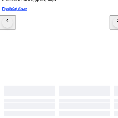
Προβολή όλων