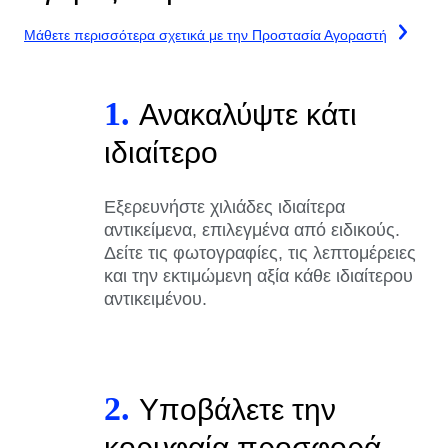
Μάθετε περισσότερα σχετικά με την Προστασία Αγοραστή
1.
Ανακαλύψτε κάτι
ιδιαίτερο
Εξερευνήστε χιλιάδες ιδιαίτερα
αντικείμενα, επιλεγμένα από ειδικούς.
Δείτε τις φωτογραφίες, τις λεπτομέρειες
και την εκτιμώμενη αξία κάθε ιδιαίτερου
αντικειμένου.
2.
Υποβάλετε την
κορυφαία προσφορά