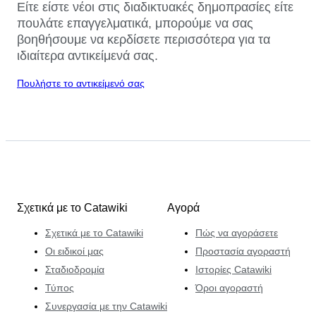
Είτε είστε νέοι στις διαδικτυακές δημοπρασίες είτε
πουλάτε επαγγελματικά, μπορούμε να σας
βοηθήσουμε να κερδίσετε περισσότερα για τα
ιδιαίτερα αντικείμενά σας.
Πουλήστε το αντικείμενό σας
Σχετικά με το Catawiki
Αγορά
Σχετικά με το Catawiki
Πώς να αγοράσετε
Οι ειδικοί μας
Προστασία αγοραστή
Σταδιοδρομία
Ιστορίες Catawiki
Τύπος
Όροι αγοραστή
Συνεργασία με την Catawiki