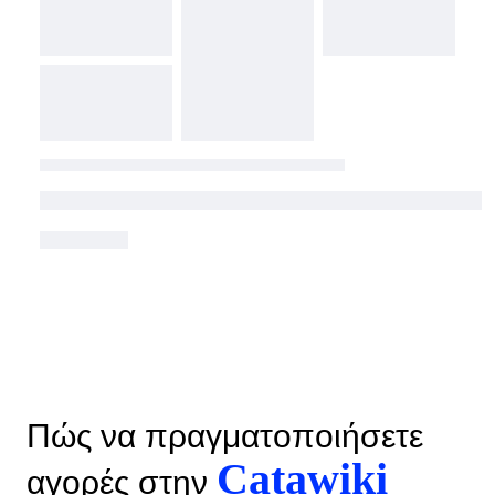
Πώς να πραγματοποιήσετε
Catawiki
αγορές στην