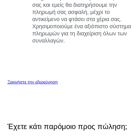
σας και εμείς θα διατηρήσουμε την
πληρωμή σας ασφαλή, μέχρι το
αντικείμενο να φτάσει στα χέρια σας.
Χρησιμοποιούμε ένα αξιόπιστο σύστημα
πληρωμών για τη διαχείριση όλων των
συναλλαγών.
Ξεκινήστε την εξερεύνηση
Έχετε κάτι παρόμοιο προς πώληση;