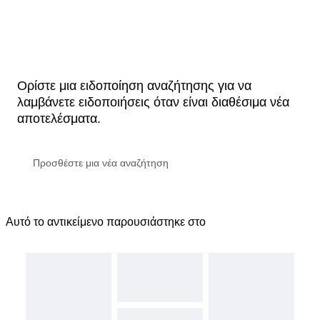
Ορίστε μια ειδοποίηση αναζήτησης για να
λαμβάνετε ειδοποιήσεις όταν είναι διαθέσιμα νέα
αποτελέσματα.
Αυτό το αντικείμενο παρουσιάστηκε στο