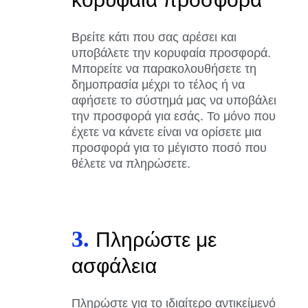
Βρείτε κάτι που σας αρέσει και
υποβάλετε την κορυφαία προσφορά.
Μπορείτε να παρακολουθήσετε τη
δημοπρασία μέχρι το τέλος ή να
αφήσετε το σύστημά μας να υποβάλει
την προσφορά για εσάς. Το μόνο που
έχετε να κάνετε είναι να ορίσετε μια
προσφορά για το μέγιστο ποσό που
θέλετε να πληρώσετε.
3.
Πληρώστε με
ασφάλεια
Πληρώστε για το ιδιαίτερο αντικείμενό