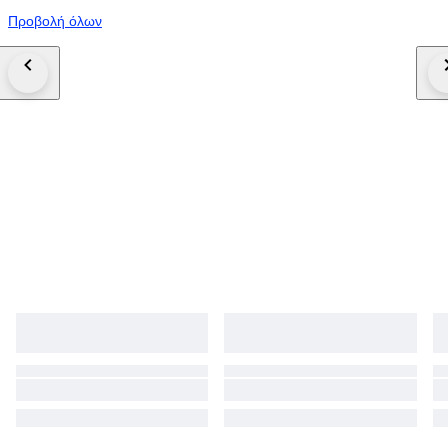
Προβολή όλων