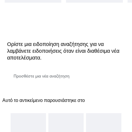
Ορίστε μια ειδοποίηση αναζήτησης για να
λαμβάνετε ειδοποιήσεις όταν είναι διαθέσιμα νέα
αποτελέσματα.
Αυτό το αντικείμενο παρουσιάστηκε στο