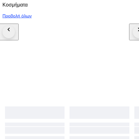
Κοσμήματα
Προβολή όλων