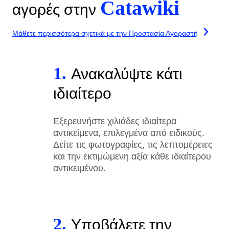
Catawiki
αγορές στην
Μάθετε περισσότερα σχετικά με την Προστασία Αγοραστή
1.
Ανακαλύψτε κάτι
ιδιαίτερο
Εξερευνήστε χιλιάδες ιδιαίτερα
αντικείμενα, επιλεγμένα από ειδικούς.
Δείτε τις φωτογραφίες, τις λεπτομέρειες
και την εκτιμώμενη αξία κάθε ιδιαίτερου
αντικειμένου.
2.
Υποβάλετε την