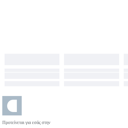
Προτείνεται για εσάς στην