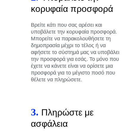
κορυφαία προσφορά
Βρείτε κάτι που σας αρέσει και
υποβάλετε την κορυφαία προσφορά.
Μπορείτε να παρακολουθήσετε τη
δημοπρασία μέχρι το τέλος ή να
αφήσετε το σύστημά μας να υποβάλει
την προσφορά για εσάς. Το μόνο που
έχετε να κάνετε είναι να ορίσετε μια
προσφορά για το μέγιστο ποσό που
θέλετε να πληρώσετε.
3.
Πληρώστε με
ασφάλεια