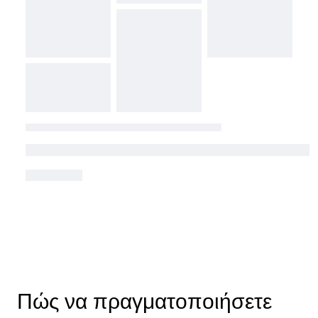
Πώς να πραγματοποιήσετε