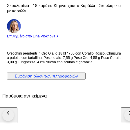
Σκουλαρίκια - 18 καράτια Κίτρινο χρυσό Κοράλλι - Σκουλαρίκια
με κοράλλι
Ειδικός
Επιλεγμένο από Lina Plokhova
Orecchini pendenti in Oro Giallo 18 kt / 750 con Corallo Rosso. Chiusura
a paletto con farfallina. Peso totale: 7,55 g Peso Oro: 4,55 g Peso Corallo:
3,00 g Lunghezza: 4 cm Nuovo con scatola e garanzia.
Εμφάνιση όλων των πληροφοριών
Παρόμοια αντικείμενα