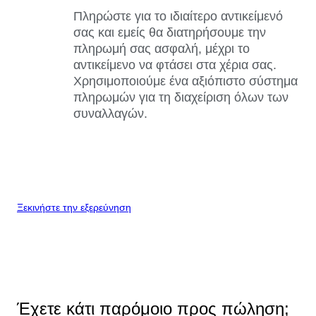
Πληρώστε για το ιδιαίτερο αντικείμενό
σας και εμείς θα διατηρήσουμε την
πληρωμή σας ασφαλή, μέχρι το
αντικείμενο να φτάσει στα χέρια σας.
Χρησιμοποιούμε ένα αξιόπιστο σύστημα
πληρωμών για τη διαχείριση όλων των
συναλλαγών.
Ξεκινήστε την εξερεύνηση
Έχετε κάτι παρόμοιο προς πώληση;