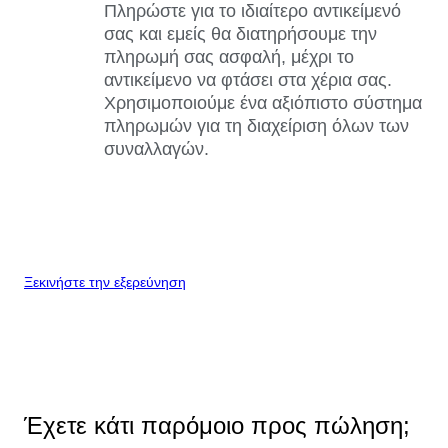
Πληρώστε για το ιδιαίτερο αντικείμενό
σας και εμείς θα διατηρήσουμε την
πληρωμή σας ασφαλή, μέχρι το
αντικείμενο να φτάσει στα χέρια σας.
Χρησιμοποιούμε ένα αξιόπιστο σύστημα
πληρωμών για τη διαχείριση όλων των
συναλλαγών.
Ξεκινήστε την εξερεύνηση
Έχετε κάτι παρόμοιο προς πώληση;