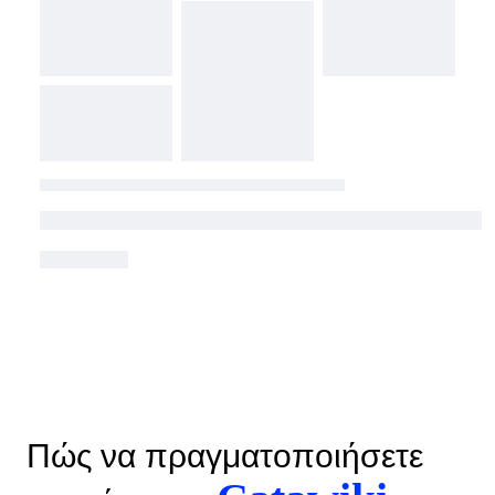
Πώς να πραγματοποιήσετε