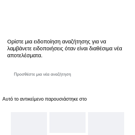
Ορίστε μια ειδοποίηση αναζήτησης για να
λαμβάνετε ειδοποιήσεις όταν είναι διαθέσιμα νέα
αποτελέσματα.
Αυτό το αντικείμενο παρουσιάστηκε στο