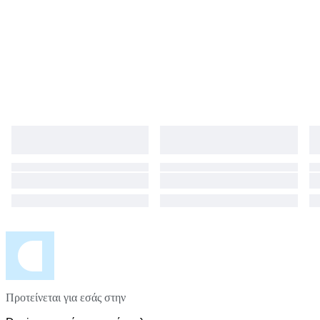
Προτείνεται για εσάς στην