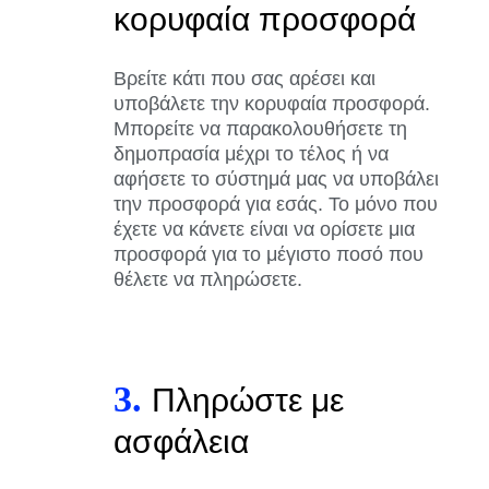
κορυφαία προσφορά
Βρείτε κάτι που σας αρέσει και
υποβάλετε την κορυφαία προσφορά.
Μπορείτε να παρακολουθήσετε τη
δημοπρασία μέχρι το τέλος ή να
αφήσετε το σύστημά μας να υποβάλει
την προσφορά για εσάς. Το μόνο που
έχετε να κάνετε είναι να ορίσετε μια
προσφορά για το μέγιστο ποσό που
θέλετε να πληρώσετε.
3.
Πληρώστε με
ασφάλεια