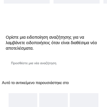
Ορίστε μια ειδοποίηση αναζήτησης για να
λαμβάνετε ειδοποιήσεις όταν είναι διαθέσιμα νέα
αποτελέσματα.
Αυτό το αντικείμενο παρουσιάστηκε στο