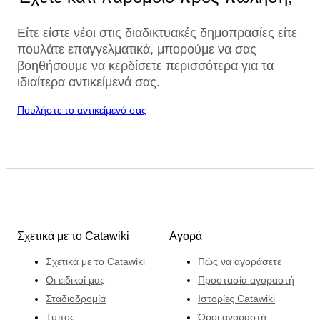
Είτε είστε νέοι στις διαδικτυακές δημοπρασίες είτε
πουλάτε επαγγελματικά, μπορούμε να σας
βοηθήσουμε να κερδίσετε περισσότερα για τα
ιδιαίτερα αντικείμενά σας.
Πουλήστε το αντικείμενό σας
Σχετικά με το Catawiki
Αγορά
Σχετικά με το Catawiki
Πώς να αγοράσετε
Οι ειδικοί μας
Προστασία αγοραστή
Σταδιοδρομία
Ιστορίες Catawiki
Τύπος
Όροι αγοραστή