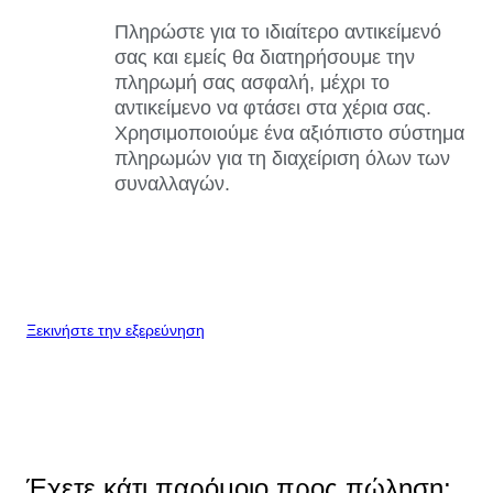
Πληρώστε για το ιδιαίτερο αντικείμενό
σας και εμείς θα διατηρήσουμε την
πληρωμή σας ασφαλή, μέχρι το
αντικείμενο να φτάσει στα χέρια σας.
Χρησιμοποιούμε ένα αξιόπιστο σύστημα
πληρωμών για τη διαχείριση όλων των
συναλλαγών.
Ξεκινήστε την εξερεύνηση
Έχετε κάτι παρόμοιο προς πώληση;