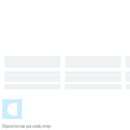
Προτείνεται για εσάς στην