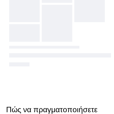
Πώς να πραγματοποιήσετε