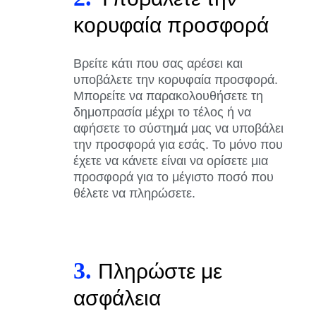
κορυφαία προσφορά
Βρείτε κάτι που σας αρέσει και
υποβάλετε την κορυφαία προσφορά.
Μπορείτε να παρακολουθήσετε τη
δημοπρασία μέχρι το τέλος ή να
αφήσετε το σύστημά μας να υποβάλει
την προσφορά για εσάς. Το μόνο που
έχετε να κάνετε είναι να ορίσετε μια
προσφορά για το μέγιστο ποσό που
θέλετε να πληρώσετε.
3.
Πληρώστε με
ασφάλεια