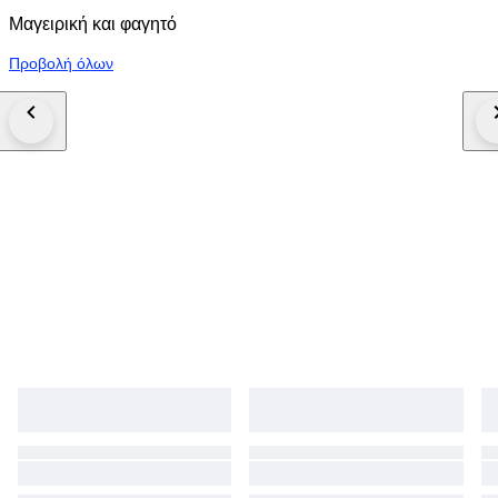
Μαγειρική και φαγητό
Προβολή όλων