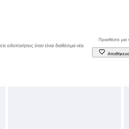
τε ειδοποιήσεις όταν είναι διαθέσιμα νέα
Αποθήκευ