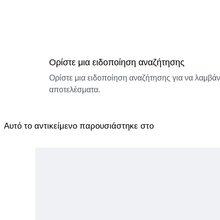
Ορίστε μια ειδοποίηση αναζήτησης
Ορίστε μια ειδοποίηση αναζήτησης για να λαμβάνε
αποτελέσματα.
Αυτό το αντικείμενο παρουσιάστηκε στο