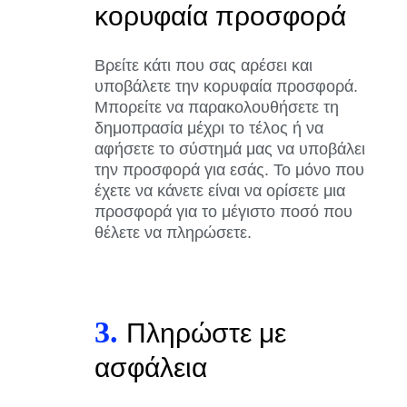
κορυφαία προσφορά
Βρείτε κάτι που σας αρέσει και
υποβάλετε την κορυφαία προσφορά.
Μπορείτε να παρακολουθήσετε τη
δημοπρασία μέχρι το τέλος ή να
αφήσετε το σύστημά μας να υποβάλει
την προσφορά για εσάς. Το μόνο που
έχετε να κάνετε είναι να ορίσετε μια
προσφορά για το μέγιστο ποσό που
θέλετε να πληρώσετε.
3.
Πληρώστε με
ασφάλεια