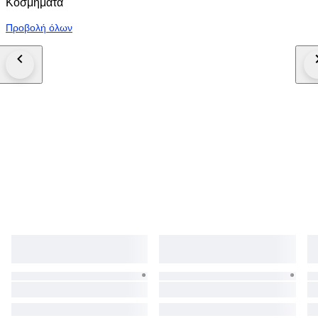
Κοσμήματα
Προβολή όλων