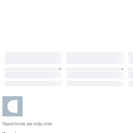
Προτείνεται για εσάς στην