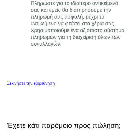
Πληρώστε για το ιδιαίτερο αντικείμενό
σας και εμείς θα διατηρήσουμε την
πληρωμή σας ασφαλή, μέχρι το
αντικείμενο να φτάσει στα χέρια σας.
Χρησιμοποιούμε ένα αξιόπιστο σύστημα
πληρωμών για τη διαχείριση όλων των
συναλλαγών.
Ξεκινήστε την εξερεύνηση
Έχετε κάτι παρόμοιο προς πώληση;