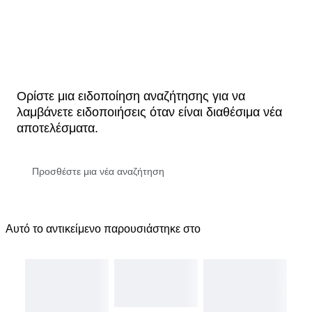
Ορίστε μια ειδοποίηση αναζήτησης για να
λαμβάνετε ειδοποιήσεις όταν είναι διαθέσιμα νέα
αποτελέσματα.
Αυτό το αντικείμενο παρουσιάστηκε στο