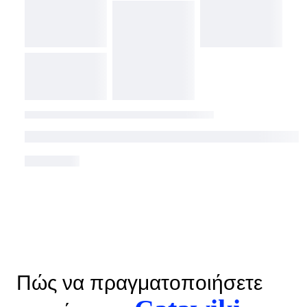
Πώς να πραγματοποιήσετε