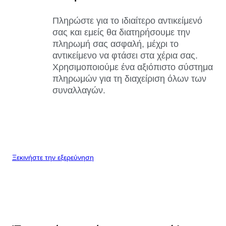
Πληρώστε για το ιδιαίτερο αντικείμενό
σας και εμείς θα διατηρήσουμε την
πληρωμή σας ασφαλή, μέχρι το
αντικείμενο να φτάσει στα χέρια σας.
Χρησιμοποιούμε ένα αξιόπιστο σύστημα
πληρωμών για τη διαχείριση όλων των
συναλλαγών.
Ξεκινήστε την εξερεύνηση