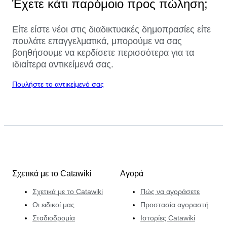
Έχετε κάτι παρόμοιο προς πώληση;
Είτε είστε νέοι στις διαδικτυακές δημοπρασίες είτε
πουλάτε επαγγελματικά, μπορούμε να σας
βοηθήσουμε να κερδίσετε περισσότερα για τα
ιδιαίτερα αντικείμενά σας.
Πουλήστε το αντικείμενό σας
Σχετικά με το Catawiki
Αγορά
Σχετικά με το Catawiki
Πώς να αγοράσετε
Οι ειδικοί μας
Προστασία αγοραστή
Σταδιοδρομία
Ιστορίες Catawiki