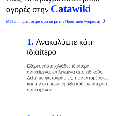
Catawiki
αγορές στην
Μάθετε περισσότερα σχετικά με την Προστασία Αγοραστή
1.
Ανακαλύψτε κάτι
ιδιαίτερο
Εξερευνήστε χιλιάδες ιδιαίτερα
αντικείμενα, επιλεγμένα από ειδικούς.
Δείτε τις φωτογραφίες, τις λεπτομέρειες
και την εκτιμώμενη αξία κάθε ιδιαίτερου
αντικειμένου.