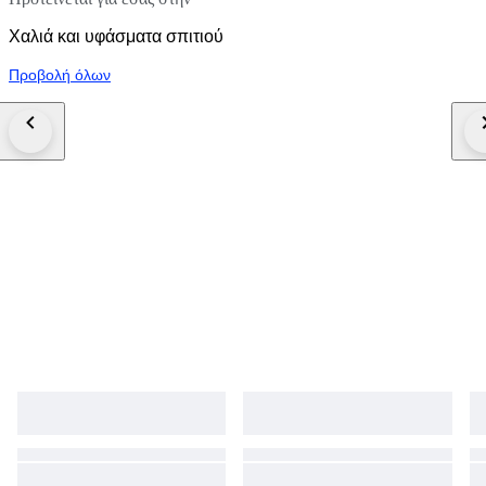
Χαλιά και υφάσματα σπιτιού
Προβολή όλων