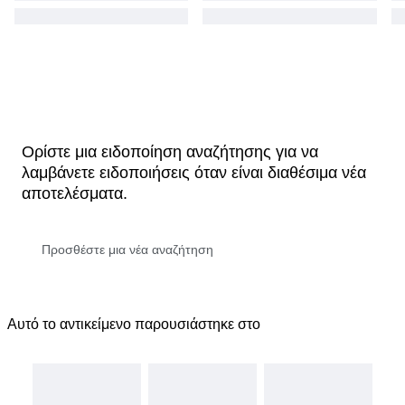
Ορίστε μια ειδοποίηση αναζήτησης για να
λαμβάνετε ειδοποιήσεις όταν είναι διαθέσιμα νέα
αποτελέσματα.
Αυτό το αντικείμενο παρουσιάστηκε στο