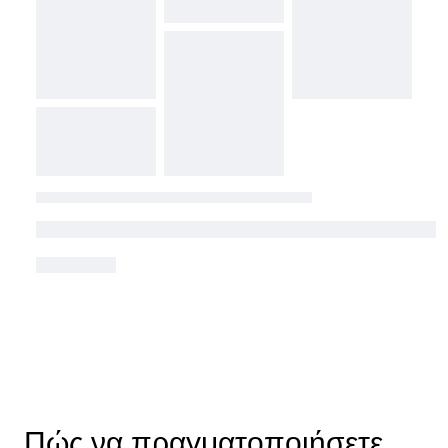
Πώς να πραγματοποιήσετε