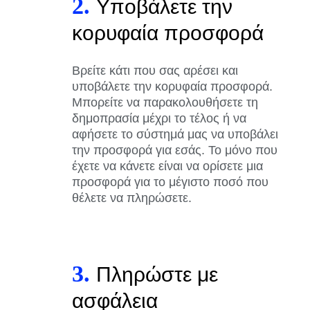
2.
Υποβάλετε την
κορυφαία προσφορά
Βρείτε κάτι που σας αρέσει και
υποβάλετε την κορυφαία προσφορά.
Μπορείτε να παρακολουθήσετε τη
δημοπρασία μέχρι το τέλος ή να
αφήσετε το σύστημά μας να υποβάλει
την προσφορά για εσάς. Το μόνο που
έχετε να κάνετε είναι να ορίσετε μια
προσφορά για το μέγιστο ποσό που
θέλετε να πληρώσετε.
3.
Πληρώστε με
ασφάλεια