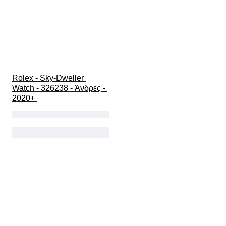
Rolex - Sky-Dweller 
Watch - 326238 - Άνδρες - 
2020+ 