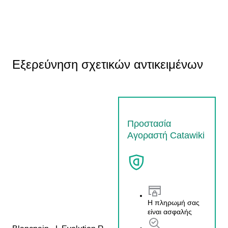
Εξερεύνηση σχετικών αντικειμένων
Προστασία
Αγοραστή Catawiki
Η πληρωμή σας
είναι ασφαλής