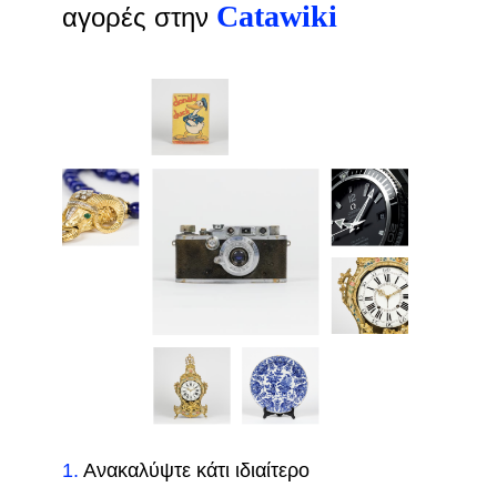
Catawiki
αγορές στην
1
.
Ανακαλύψτε κάτι ιδιαίτερο