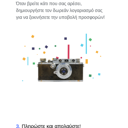
Όταν βρείτε κάτι που σας αρέσει,
δημιουργήστε τον δωρεάν λογαριασμό σας
για να ξεκινήσετε την υποβολή προσφορών!
3
.
Πληρώστε και απολαύστε!