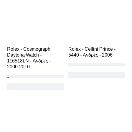
Rolex - Cosmograph 
Rolex - Cellini Prince - 
Daytona Watch - 
5440 - Άνδρες - 2006
116518LN - Άνδρες - 
2000-2010 