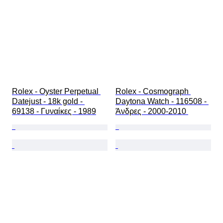
Rolex - Oyster Perpetual 
Rolex - Cosmograph 
Datejust - 18k gold - 
Daytona Watch - 116508 - 
69138 - Γυναίκες - 1989
Άνδρες - 2000-2010 