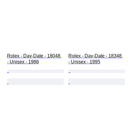
Rolex - Day-Date - 18048 
Rolex - Day-Date - 18348 
- Unisex - 1986
- Unisex - 1995