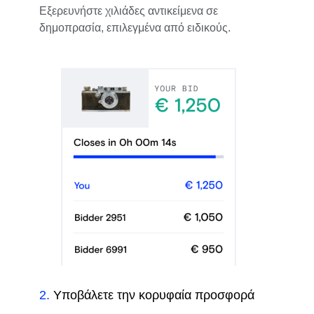
Εξερευνήστε χιλιάδες αντικείμενα σε
δημοπρασία, επιλεγμένα από ειδικούς.
2
.
Υποβάλετε την κορυφαία προσφορά