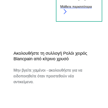
Μάθετε περισσότερα
Ακολουθήστε τη συλλογή Ρολόι χειρός
Blancpain από κίτρινο χρυσό
Μην βγείτε χαμένοι - ακολουθήστε για να
ειδοποιηθείτε όταν προστεθούν νέα
αντικείμενα.