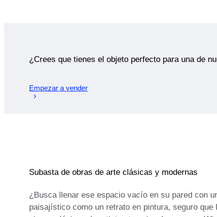
¿Crees que tienes el objeto perfecto para una de n
Empezar a vender
Subasta de obras de arte clásicas y modernas
¿Busca llenar ese espacio vacío en su pared con u
paisajístico como un retrato en pintura, seguro que