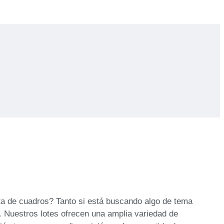
ta de cuadros? Tanto si está buscando algo de tema
o. Nuestros lotes ofrecen una amplia variedad de