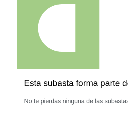
Esta subasta forma parte d
No te pierdas ninguna de las subasta