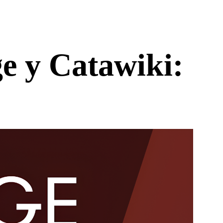
e y Catawiki: