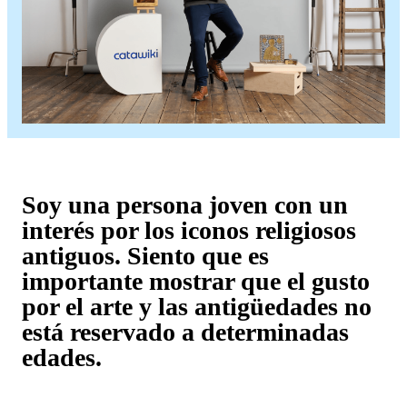
Soy una persona joven con un
interés por los iconos religiosos
antiguos. Siento que es
importante mostrar que el gusto
por el arte y las antigüedades no
está reservado a determinadas
edades.