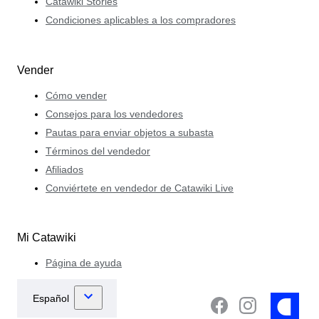
Catawiki Stories
Condiciones aplicables a los compradores
Vender
Cómo vender
Consejos para los vendedores
Pautas para enviar objetos a subasta
Términos del vendedor
Afiliados
Conviértete en vendedor de Catawiki Live
Mi Catawiki
Página de ayuda