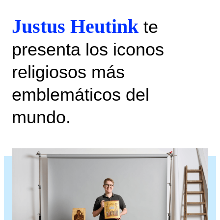
Justus Heutink
te
presenta los iconos
religiosos más
emblemáticos del
mundo.