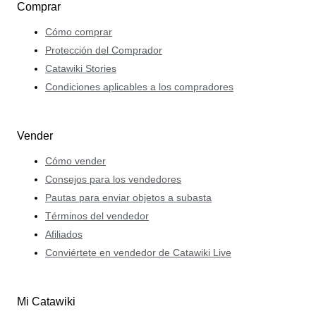
Comprar
Cómo comprar
Protección del Comprador
Catawiki Stories
Condiciones aplicables a los compradores
Vender
Cómo vender
Consejos para los vendedores
Pautas para enviar objetos a subasta
Términos del vendedor
Afiliados
Conviértete en vendedor de Catawiki Live
Mi Catawiki