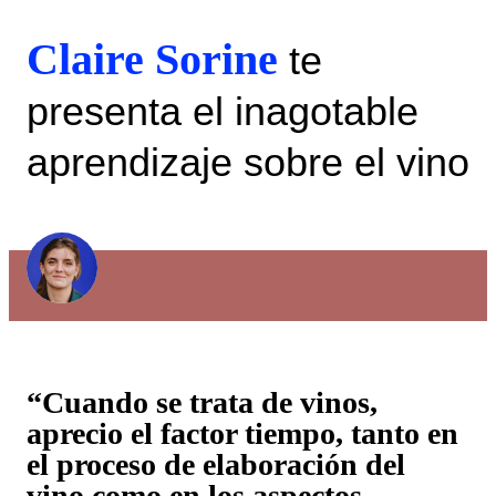
Claire Sorine
te
presenta el inagotable
aprendizaje sobre el vino
“Cuando se trata de vinos,
aprecio el factor tiempo, tanto en
el proceso de elaboración del
vino como en los aspectos