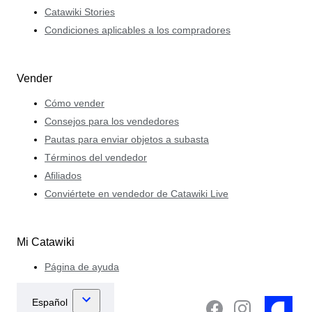
Catawiki Stories
Condiciones aplicables a los compradores
Vender
Cómo vender
Consejos para los vendedores
Pautas para enviar objetos a subasta
Términos del vendedor
Afiliados
Conviértete en vendedor de Catawiki Live
Mi Catawiki
Página de ayuda