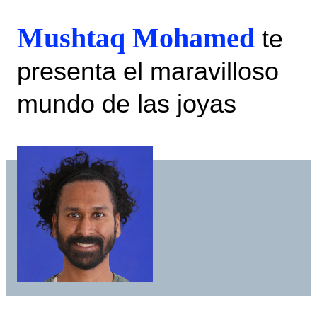
Mushtaq Mohamed
te
presenta el maravilloso
mundo de las joyas