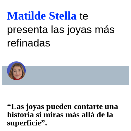
Matilde Stella
te
presenta las joyas más
refinadas
“Las joyas pueden contarte una
historia si miras más allá de la
superficie”.