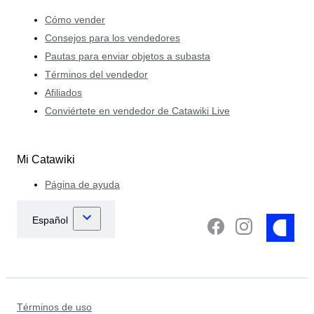
Cómo vender
Consejos para los vendedores
Pautas para enviar objetos a subasta
Términos del vendedor
Afiliados
Conviértete en vendedor de Catawiki Live
Mi Catawiki
Página de ayuda
Términos de uso