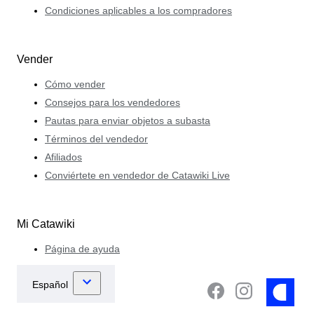
Condiciones aplicables a los compradores
Vender
Cómo vender
Consejos para los vendedores
Pautas para enviar objetos a subasta
Términos del vendedor
Afiliados
Conviértete en vendedor de Catawiki Live
Mi Catawiki
Página de ayuda