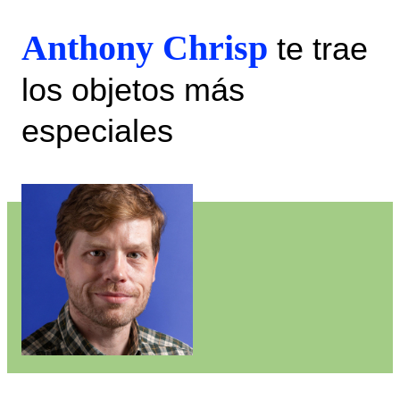
Anthony Chrisp
te trae
los objetos más
especiales