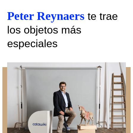
Peter Reynaers
te trae
los objetos más
especiales