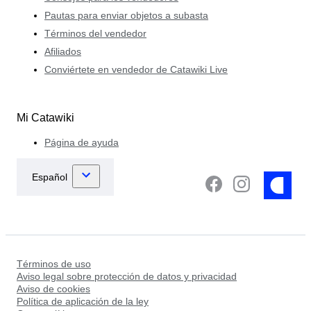
Pautas para enviar objetos a subasta
Términos del vendedor
Afiliados
Conviértete en vendedor de Catawiki Live
Mi Catawiki
Página de ayuda
Términos de uso
Aviso legal sobre protección de datos y privacidad
Aviso de cookies
Política de aplicación de la ley