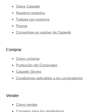
especiales.
Sobre Catawiki
Nuestros expertos
Trabaja con nosotros
Prensa
Convertirse en partner de Catawiki
Comprar
Cómo comprar
Protección del Comprador
Catawiki Stories
Condiciones aplicables a los compradores
Vender
Cómo vender
Consejos para los vendedores