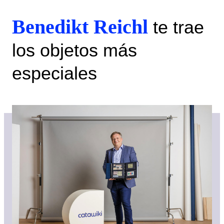
Benedikt Reichl
te trae
los objetos más
especiales