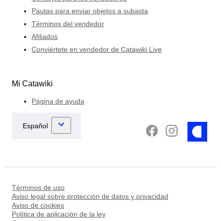
Pautas para enviar objetos a subasta
Términos del vendedor
Afiliados
Conviértete en vendedor de Catawiki Live
Mi Catawiki
Página de ayuda
Términos de uso
Aviso legal sobre protección de datos y privacidad
Aviso de cookies
Política de aplicación de la ley