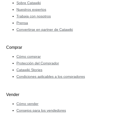
Sobre Catawiki
Nuestros expertos
Trabaja con nosotros
Prensa
Convertirse en partner de Catawiki
Comprar
Cómo comprar
Protección del Comprador
Catawiki Stories
Condiciones aplicables a los compradores
Vender
Cómo vender
Consejos para los vendedores