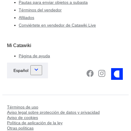
Pautas para enviar objetos a subasta
Términos del vendedor
Afiliados
Conviértete en vendedor de Catawiki Live
Mi Catawiki
Página de ayuda
Términos de uso
Aviso legal sobre protección de datos y privacidad
Aviso de cookies
Política de aplicación de la ley
Otras políticas