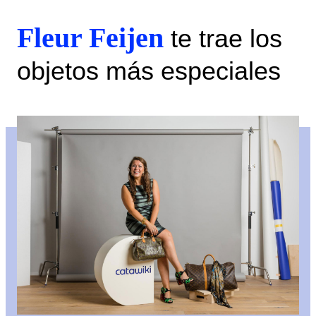
Fleur Feijen
te trae los
objetos más especiales