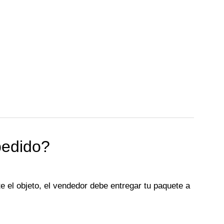
pedido?
e el objeto, el vendedor debe entregar tu paquete a