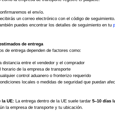
onfirmaremos el envío.
ecibirás un correo electrónico con el código de seguimiento
ambién puedes encontrar los detalles de seguimiento en tu
p
estimados de entrega
os de entrega dependen de factores como:
a distancia entre el vendedor y el comprador
l horario de la empresa de transporte
ualquier control aduanero o fronterizo requerido
ondiciones locales o medidas de seguridad que puedan afect
e la UE:
La entrega dentro de la UE suele tardar
5–10 días 
ún la empresa de transporte y tu ubicación.