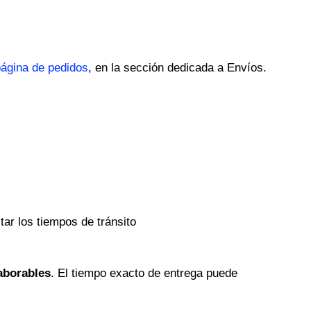
.
ágina de pedidos
, en la sección dedicada a Envíos.
ar los tiempos de tránsito
laborables
. El tiempo exacto de entrega puede