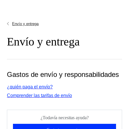
Envío y entrega
Envío y entrega
Gastos de envío y responsabilidades
¿quién paga el envío?
Comprender las tarifas de envío
¿Todavía necesitas ayuda?