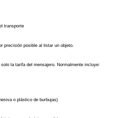
el transporte
precisión posible al listar un objeto.
solo la tarifa del mensajero. Normalmente incluye:
esiva o plástico de burbujas)