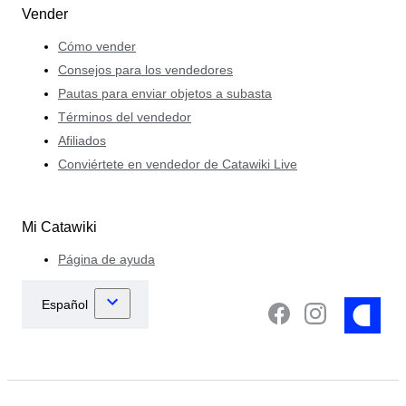
Vender
Cómo vender
Consejos para los vendedores
Pautas para enviar objetos a subasta
Términos del vendedor
Afiliados
Conviértete en vendedor de Catawiki Live
Mi Catawiki
Página de ayuda