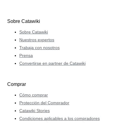
Sobre Catawiki
Sobre Catawiki
Nuestros expertos
Trabaja con nosotros
Prensa
Convertirse en partner de Catawiki
Comprar
Cómo comprar
Protección del Comprador
Catawiki Stories
Condiciones aplicables a los compradores