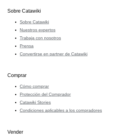
Sobre Catawiki
Sobre Catawiki
Nuestros expertos
Trabaja con nosotros
Prensa
Convertirse en partner de Catawiki
Comprar
Cómo comprar
Protección del Comprador
Catawiki Stories
Condiciones aplicables a los compradores
Vender