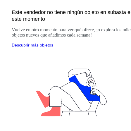
Este vendedor no tiene ningún objeto en subasta e
este momento
Vuelve en otro momento para ver qué ofrece, ¡o explora los mile
objetos nuevos que añadimos cada semana!
Descubrir más objetos