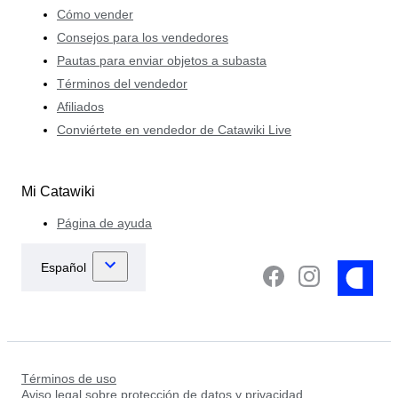
Cómo vender
Consejos para los vendedores
Pautas para enviar objetos a subasta
Términos del vendedor
Afiliados
Conviértete en vendedor de Catawiki Live
Mi Catawiki
Página de ayuda
Términos de uso
Aviso legal sobre protección de datos y privacidad