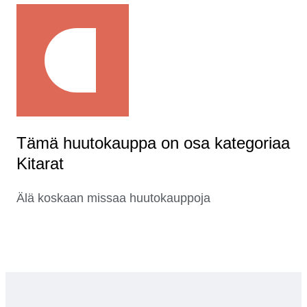
Tämä huutokauppa on osa kategoriaa
Kitarat
Älä koskaan missaa huutokauppoja