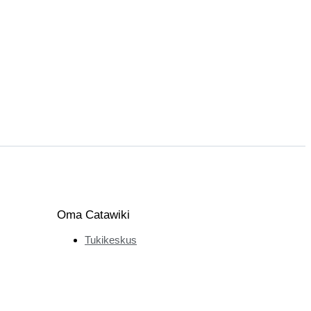
Oma Catawiki
Tukikeskus