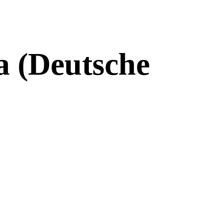
a (Deutsche