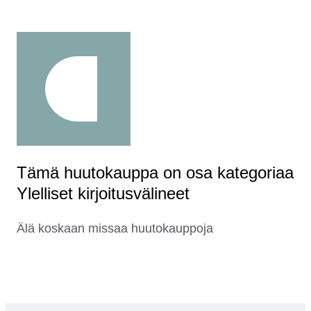
Tämä huutokauppa on osa kategoriaa
Ylelliset kirjoitusvälineet
Älä koskaan missaa huutokauppoja