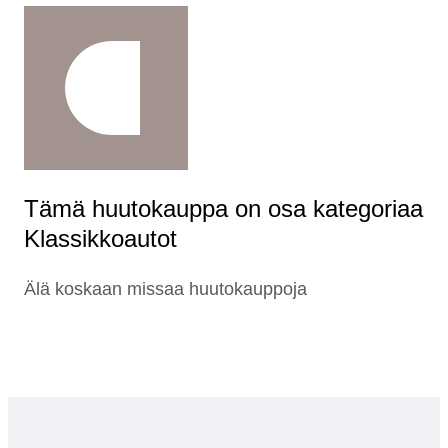
Tämä huutokauppa on osa kategoriaa
Klassikkoautot
Älä koskaan missaa huutokauppoja