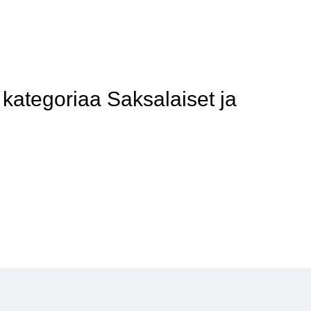
ategoriaa Saksalaiset ja